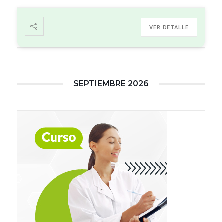
VER DETALLE
SEPTIEMBRE 2026