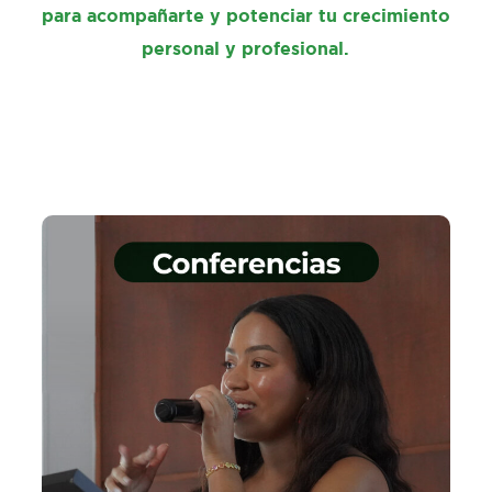
para acompañarte y potenciar tu crecimiento
personal y profesional.