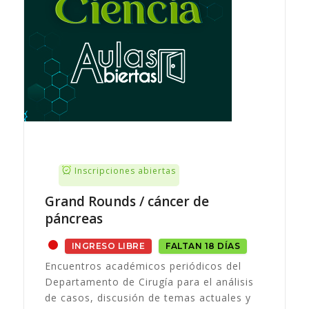
Inscripciones abiertas
Grand Rounds / cáncer de
páncreas
INGRESO LIBRE
FALTAN 18 DÍAS
Encuentros académicos periódicos del
Departamento de Cirugía para el análisis
de casos, discusión de temas actuales y