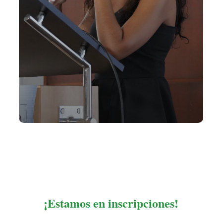
¡Estamos en inscripciones!