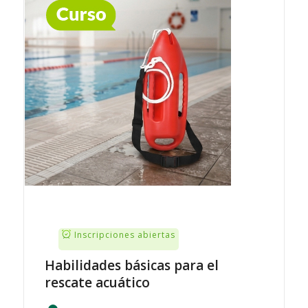
Inscripciones abiertas
Habilidades básicas para el
rescate acuático