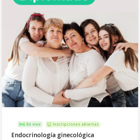
En vivo
Inscripciones abiertas
Endocrinología ginecológica