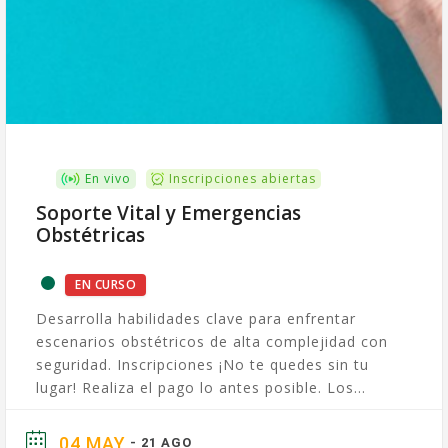
En vivo
Inscripciones abiertas
Soporte Vital y Emergencias
Obstétricas
EN CURSO
Desarrolla habilidades clave para enfrentar
escenarios obstétricos de alta complejidad con
seguridad. Inscripciones ¡No te quedes sin tu
lugar! Realiza el pago lo antes posible. Los
cupos son limitados. Diplomado...
04 MAY
- 21 AGO