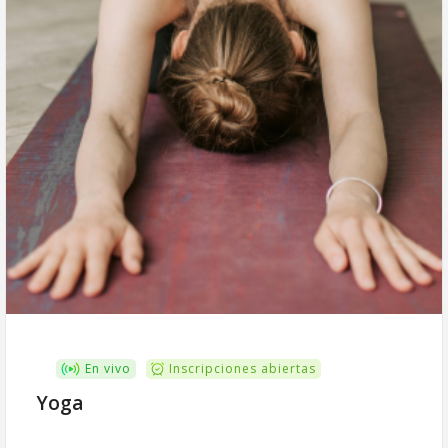
En vivo
Inscripciones abiertas
Yoga