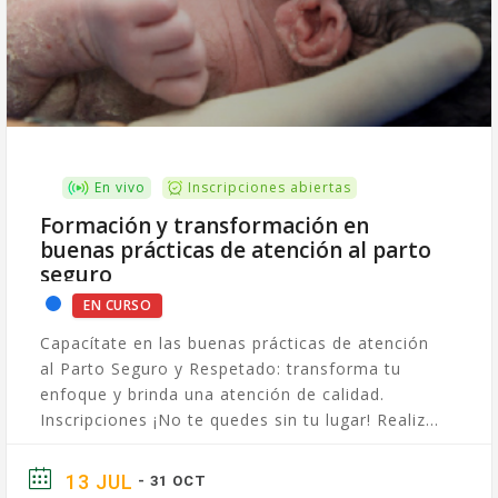
En vivo
Inscripciones abiertas
Formación y transformación en
buenas prácticas de atención al parto
seguro
EN CURSO
Capacítate en las buenas prácticas de atención
al Parto Seguro y Respetado: transforma tu
enfoque y brinda una atención de calidad.
Inscripciones ¡No te quedes sin tu lugar! Realiza
el...
13 JUL
- 31 OCT