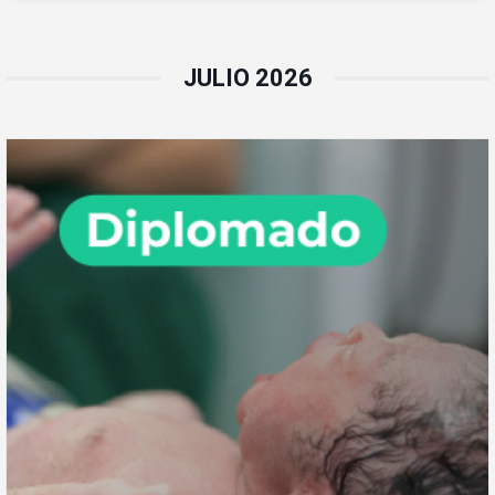
JULIO 2026