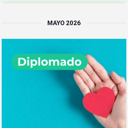
MAYO 2026