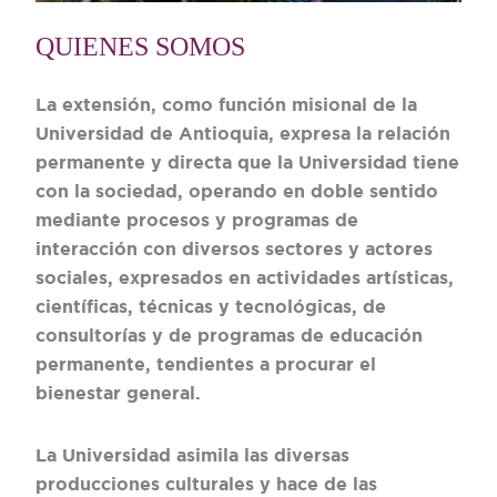
QUIENES SOMOS
La extensión, como función misional de la
Universidad de Antioquia, expresa la relación
permanente y directa que la Universidad tiene
con la sociedad, operando en doble sentido
mediante procesos y programas de
interacción con diversos sectores y actores
sociales, expresados en actividades artísticas,
científicas, técnicas y tecnológicas, de
consultorías y de programas de educación
permanente, tendientes a procurar el
bienestar general.
La Universidad asimila las diversas
producciones culturales y hace de las