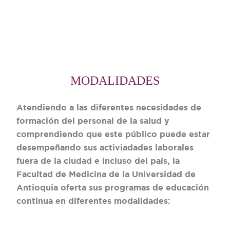
MODALIDADES
Atendiendo a las diferentes necesidades de
formación del personal de la salud y
comprendiendo que este público puede estar
desempeñando sus activiadades laborales
fuera de la ciudad e incluso del país, la
Facultad de Medicina de la Universidad de
Antioquia oferta sus programas de educación
continua en diferentes modalidades: