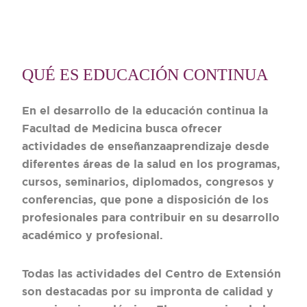
QUÉ ES EDUCACIÓN CONTINUA
En el desarrollo de la educación continua la
Facultad de Medicina busca ofrecer
actividades de enseñanzaaprendizaje desde
diferentes áreas de la salud en los programas,
cursos, seminarios, diplomados, congresos y
conferencias, que pone a disposición de los
profesionales para contribuir en su desarrollo
académico y profesional.
Todas las actividades del Centro de Extensión
son destacadas por su impronta de calidad y