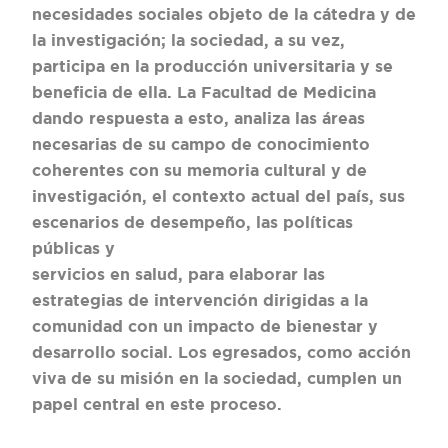
necesidades sociales objeto de la cátedra y de
la investigación; la sociedad, a su vez,
participa en la producción universitaria y se
beneficia de ella. La Facultad de Medicina
dando respuesta a esto, analiza las áreas
necesarias de su campo de conocimiento
coherentes con su memoria cultural y de
investigación, el contexto actual del país, sus
escenarios de desempeño, las políticas
públicas y
servicios en salud, para elaborar las
estrategias de intervención dirigidas a la
comunidad con un impacto de bienestar y
desarrollo social. Los egresados, como acción
viva de su misión en la sociedad, cumplen un
papel central en este proceso.