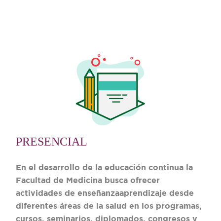
PRESENCIAL
En el desarrollo de la educación continua la
Facultad de Medicina busca ofrecer
actividades de enseñanzaaprendizaje desde
diferentes áreas de la salud en los programas,
cursos, seminarios, diplomados, congresos y