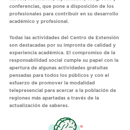
conferencias, que pone a disposición de los
profesionales para contribuir en su desarrollo
académico y profesional.
Todas las actividades del Centro de Extensión
son destacadas por su impronta de calidad y
experiencia académica. El compromiso de la
responsabilidad social cumple su papel con la
apertura de algunas actividades gratuitas
pensadas para todos los públicos y con el
esfuerzo de promover la modalidad
telepresencial para acercar a la población de
regiones más apartadas a través de la
actualización de saberes.