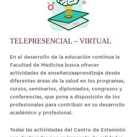
TELEPRESENCIAL – VIRTUAL
En el desarrollo de la educación continua la
Facultad de Medicina busca ofrecer
actividades de enseñanzaaprendizaje desde
diferentes áreas de la salud en los programas,
cursos, seminarios, diplomados, congresos y
conferencias, que pone a disposición de los
profesionales para contribuir en su desarrollo
académico y profesional.
Todas las actividades del Centro de Extensión