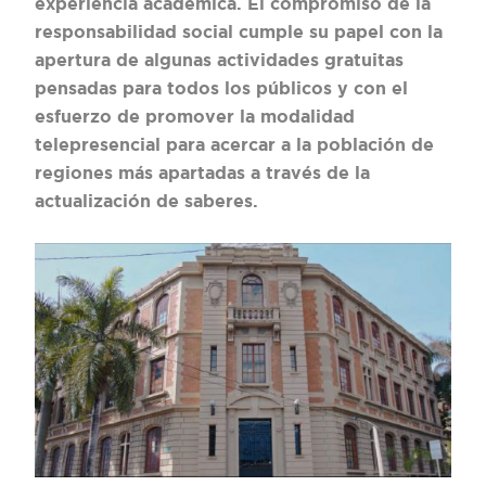
experiencia académica. El compromiso de la
responsabilidad social cumple su papel con la
apertura de algunas actividades gratuitas
pensadas para todos los públicos y con el
esfuerzo de promover la modalidad
telepresencial para acercar a la población de
regiones más apartadas a través de la
actualización de saberes.