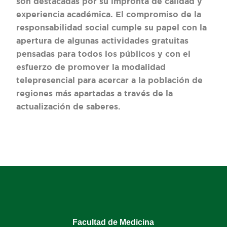
son destacadas por su impronta de calidad y
experiencia académica. El compromiso de la
responsabilidad social cumple su papel con la
apertura de algunas actividades gratuitas
pensadas para todos los públicos y con el
esfuerzo de promover la modalidad
telepresencial para acercar a la población de
regiones más apartadas a través de la
actualización de saberes.
Facultad de Medicina