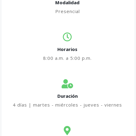
Modalidad
Presencial
Horarios
8:00 a.m. a 5:00 p.m.
Duración
4 días | martes - miércoles - jueves - viernes