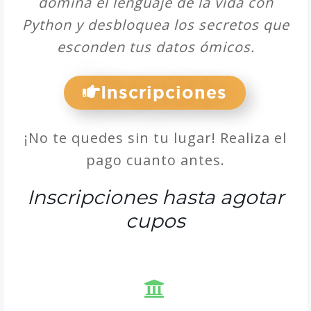
domina el lenguaje de la vida con
Python y desbloquea los secretos que
esconden tus datos ómicos.
Inscripciones
¡No te quedes sin tu lugar! Realiza el
pago cuanto antes.
Inscripciones hasta agotar
cupos