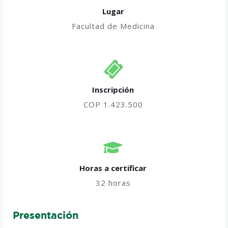
Lugar
Facultad de Medicina
Inscripción
COP 1.423.500
Horas a certificar​
32 horas
Presentación