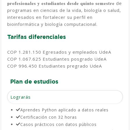
profesionales y estudiantes desde quinto semestre
de
programas en ciencias de la vida, biología o salud,
interesados en fortalecer su perfil en
bioinformática y biología computacional.
Tarifas diferenciales
COP 1.281.150 Egresados y empleados UdeA
COP 1.067.625 Estudiantes posgrado UdeA
COP 996.450 Estudiantes pregrado UdeA
Plan de estudios
Lograrás
Aprendes Python aplicado a datos reales
Certificación con 32 horas
Casos prácticos con datos públicos