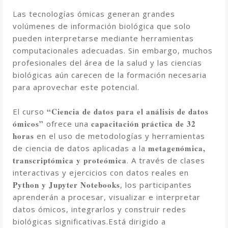
Las tecnologías ómicas generan grandes
volúmenes de información biológica que solo
pueden interpretarse mediante herramientas
computacionales adecuadas. Sin embargo, muchos
profesionales del área de la salud y las ciencias
biológicas aún carecen de la formación necesaria
para aprovechar este potencial.
“Ciencia de datos para el análisis de datos
El curso
ómicos”
capacitación práctica de 32
ofrece una
horas
en el uso de metodologías y herramientas
metagenómica,
de ciencia de datos aplicadas a la
transcriptómica y proteómica
. A través de clases
interactivas y ejercicios con datos reales en
Python y Jupyter Notebooks
, los participantes
aprenderán a procesar, visualizar e interpretar
datos ómicos, integrarlos y construir redes
biológicas significativas.
Está dirigido a