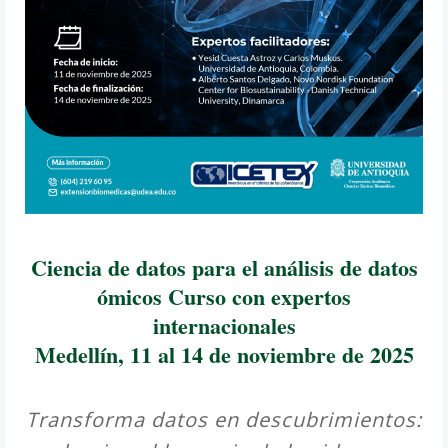
Ciencia de datos para el análisis de datos
ómicos Curso con expertos
internacionales
Medellín, 11 al 14 de noviembre de 2025
Transforma datos en descubrimientos: