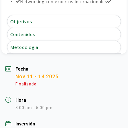
Networking con expertos internacionales
Objetivos
Contenidos
Metodología
Fecha
Nov 11 - 14 2025
Finalizado
Hora
8:00 am - 5:00 pm
Inversión