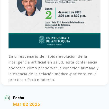
En un escenario de rápida evolución de la
inteligencia artificial en salud, esta conferencia
abordará cómo preservar la conexión humana y
la esencia de la relación médico-paciente en la
práctica clínica moderna.
Fecha
Mar 02 2026