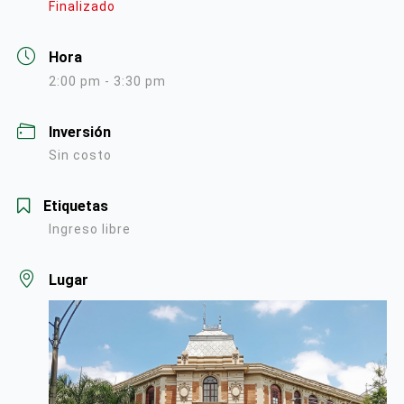
Finalizado
Hora
2:00 pm - 3:30 pm
Inversión
Sin costo
Etiquetas
Ingreso libre
Lugar