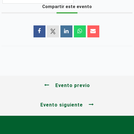
Compartir este evento
Evento previo
Evento siguiente