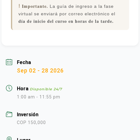
Importante.
!
La guía de ingreso a la fase
virtual se enviará por correo electrónico el
día de inicio del curso en horas de la tarde.
Fecha
Sep 02 - 28 2026
Hora
Disponible 24/7
1:00 am - 11:55 pm
Inversión
COP 150,000