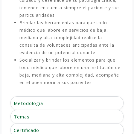
cuidado y desenlace de su patología crítica,
teniendo en cuenta siempre el paciente y sus
particularidades
Brindar las herramientas para que todo
médico que labore en servicios de baja,
mediana y alta complejidad realice la
consulta de voluntades anticipadas ante la
evidencia de un potencial donante
Socializar y brindar los elementos para que
todo médico que labore en una institución de
baja, mediana y alta complejidad, acompañe
en el buen morir a sus pacientes
Metodología
Temas
Certificado