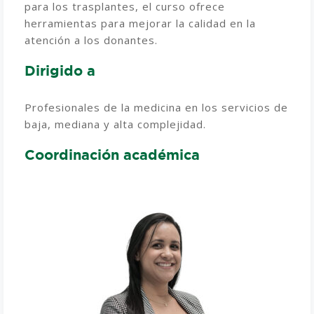
para los trasplantes, el curso ofrece
herramientas para mejorar la calidad en la
atención a los donantes.
Dirigido a
Profesionales de la medicina en los servicios de
baja, mediana y alta complejidad.
Coordinación académica