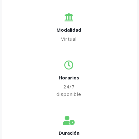
Modalidad
Virtual
Horarios
24/7
disponible
Duración