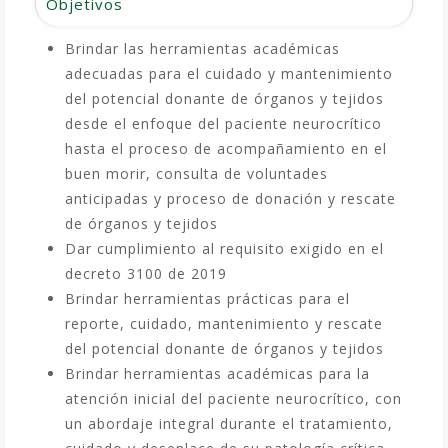
Objetivos
Brindar las herramientas académicas
adecuadas para el cuidado y mantenimiento
del potencial donante de órganos y tejidos
desde el enfoque del paciente neurocrítico
hasta el proceso de acompañamiento en el
buen morir, consulta de voluntades
anticipadas y proceso de donación y rescate
de órganos y tejidos
Dar cumplimiento al requisito exigido en el
decreto 3100 de 2019
Brindar herramientas prácticas para el
reporte, cuidado, mantenimiento y rescate
del potencial donante de órganos y tejidos
Brindar herramientas académicas para la
atención inicial del paciente neurocrítico, con
un abordaje integral durante el tratamiento,