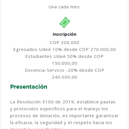
Una cada mes
Inscripción
COP 300.000
Egresados UdeA 10% desde COP 270.000,00
Estudiantes UdeA 50% desde COP
150.000,00
Docencia-Servicio -20% desde COP
240.000,00
Presentación
La Resolución 3100 de 2019, establece pautas
y protocolos específicos para el manejo los
procesos de donación, es importante garantizar
la eficacia, la seguridad y el respeto hacia los