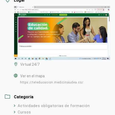
Lugar
Virtual 24/7
Ver en el mapa
https://teleducacion.medicinaudea.co/
Categoría
Actividades obligatorias de formación
Cursos