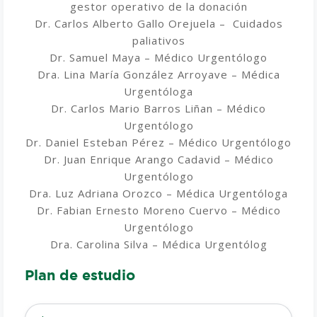
gestor operativo de la donación
Dr. Carlos Alberto Gallo Orejuela – Cuidados
paliativos
Dr. Samuel Maya – Médico Urgentólogo
Dra. Lina María González Arroyave – Médica
Urgentóloga
Dr. Carlos Mario Barros Liñan – Médico
Urgentólogo
Dr. Daniel Esteban Pérez – Médico Urgentólogo
Dr. Juan Enrique Arango Cadavid – Médico
Urgentólogo
Dra. Luz Adriana Orozco – Médica Urgentóloga
Dr. Fabian Ernesto Moreno Cuervo – Médico
Urgentólogo
Dra. Carolina Silva – Médica Urgentólog
Plan de estudio