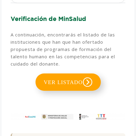
Verificación de MinSalud
A continuación, encontrarás el listado de las
instituciones que han que han ofertado
propuesta de programas de formación del
talento humano en las competencias para el
cuidado del donante.
VER LISTADO