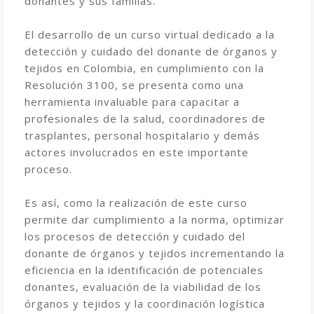
donantes y sus familias.
El desarrollo de un curso virtual dedicado a la
detección y cuidado del donante de órganos y
tejidos en Colombia, en cumplimiento con la
Resolución 3100, se presenta como una
herramienta invaluable para capacitar a
profesionales de la salud, coordinadores de
trasplantes, personal hospitalario y demás
actores involucrados en este importante
proceso.
Es así, como la realización de este curso
permite dar cumplimiento a la norma, optimizar
los procesos de detección y cuidado del
donante de órganos y tejidos incrementando la
eficiencia en la identificación de potenciales
donantes, evaluación de la viabilidad de los
órganos y tejidos y la coordinación logística