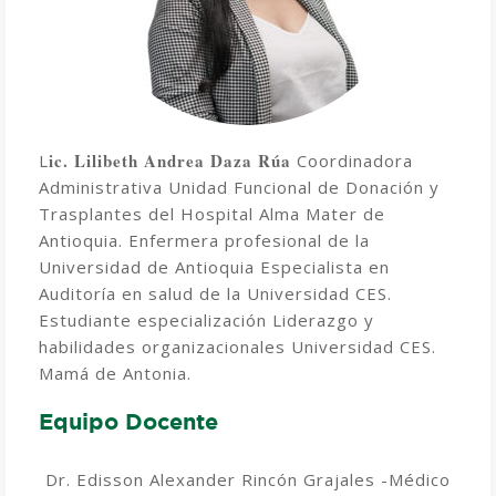
ic. Lilibeth Andrea Daza Rúa
L
Coordinadora
Administrativa Unidad Funcional de Donación y
Trasplantes del Hospital Alma Mater de
Antioquia. Enfermera profesional de la
Universidad de Antioquia Especialista en
Auditoría en salud de la Universidad CES.
Estudiante especialización Liderazgo y
habilidades organizacionales Universidad CES.
Mamá de Antonia.
Equipo Docente
Dr. Edisson Alexander Rincón Grajales -Médico