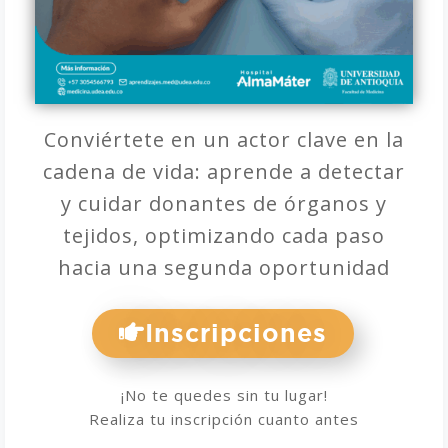
Conviértete en un actor clave en la
cadena de vida: aprende a detectar
y cuidar donantes de órganos y
tejidos, optimizando cada paso
hacia una segunda oportunidad
Inscripciones
¡No te quedes sin tu lugar!
Realiza tu inscripción cuanto antes