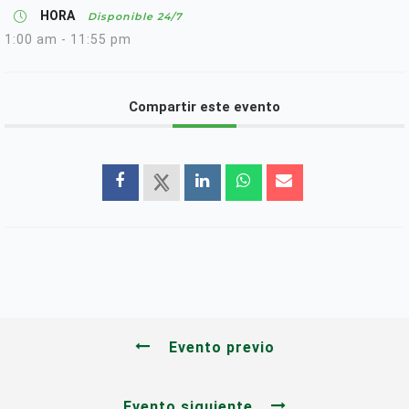
HORA
Disponible 24/7
1:00 am - 11:55 pm
Compartir este evento
Evento previo
Evento siguiente