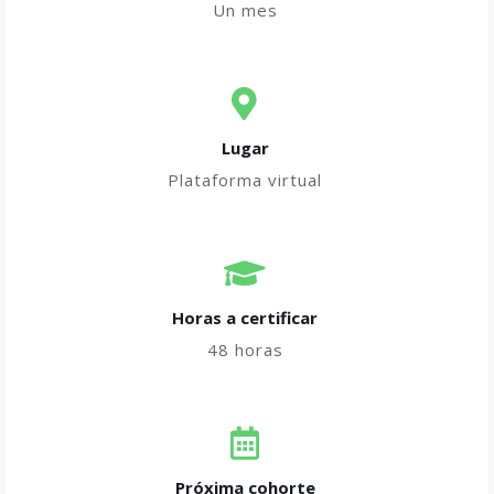
Un mes
Lugar
Plataforma virtual
Horas a certificar​
48 horas
Próxima cohorte