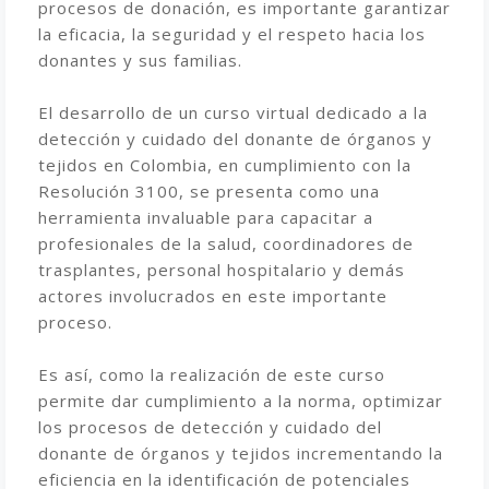
procesos de donación, es importante garantizar
la eficacia, la seguridad y el respeto hacia los
donantes y sus familias.
El desarrollo de un curso virtual dedicado a la
detección y cuidado del donante de órganos y
tejidos en Colombia, en cumplimiento con la
Resolución 3100, se presenta como una
herramienta invaluable para capacitar a
profesionales de la salud, coordinadores de
trasplantes, personal hospitalario y demás
actores involucrados en este importante
proceso.
Es así, como la realización de este curso
permite dar cumplimiento a la norma, optimizar
los procesos de detección y cuidado del
donante de órganos y tejidos incrementando la
eficiencia en la identificación de potenciales