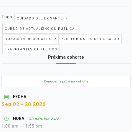
Tags:
,
CUIDADO DEL DONANTE
,
CURSO DE ACTUALIZACIÓN PÚBLICA
,
,
DONACIÓN DE ÓRGANOS
PROFESIONALES DE LA SALUD
TRASPLANTES DE TEJIDOS
Próxima cohorte
Conocer la próxima cohorte
FECHA
Sep 02 - 28 2026
HORA
Disponible 24/7
1:00 am - 11:55 pm