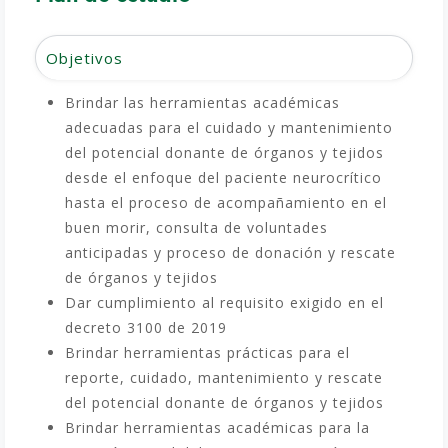
Objetivos
Brindar las herramientas académicas
adecuadas para el cuidado y mantenimiento
del potencial donante de órganos y tejidos
desde el enfoque del paciente neurocrítico
hasta el proceso de acompañamiento en el
buen morir, consulta de voluntades
anticipadas y proceso de donación y rescate
de órganos y tejidos
Dar cumplimiento al requisito exigido en el
decreto 3100 de 2019
Brindar herramientas prácticas para el
reporte, cuidado, mantenimiento y rescate
del potencial donante de órganos y tejidos
Brindar herramientas académicas para la