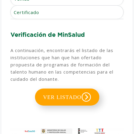
Certificado
Verificación de MinSalud
A continuación, encontrarás el listado de las
instituciones que han que han ofertado
propuesta de programas de formación del
talento humano en las competencias para el
cuidado del donante.
VER LISTADO