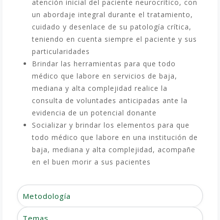
atención inicial del paciente neurocrítico, con
un abordaje integral durante el tratamiento,
cuidado y desenlace de su patología crítica,
teniendo en cuenta siempre el paciente y sus
particularidades
Brindar las herramientas para que todo
médico que labore en servicios de baja,
mediana y alta complejidad realice la
consulta de voluntades anticipadas ante la
evidencia de un potencial donante
Socializar y brindar los elementos para que
todo médico que labore en una institución de
baja, mediana y alta complejidad, acompañe
en el buen morir a sus pacientes
Metodología
Temas