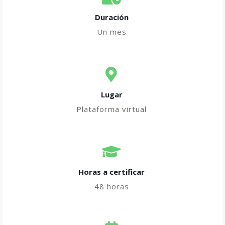
Duración
Un mes
Lugar
Plataforma virtual
Horas a certificar​
48 horas