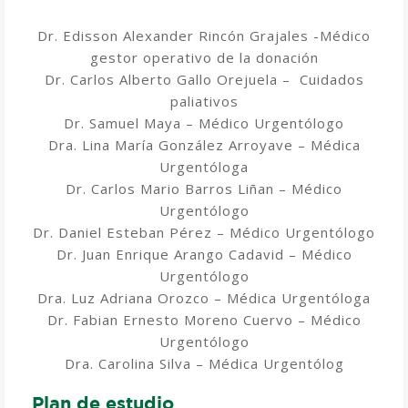
Dr. Edisson Alexander Rincón Grajales -Médico
gestor operativo de la donación
Dr. Carlos Alberto Gallo Orejuela – Cuidados
paliativos
Dr. Samuel Maya – Médico Urgentólogo
Dra. Lina María González Arroyave – Médica
Urgentóloga
Dr. Carlos Mario Barros Liñan – Médico
Urgentólogo
Dr. Daniel Esteban Pérez – Médico Urgentólogo
Dr. Juan Enrique Arango Cadavid – Médico
Urgentólogo
Dra. Luz Adriana Orozco – Médica Urgentóloga
Dr. Fabian Ernesto Moreno Cuervo – Médico
Urgentólogo
Dra. Carolina Silva – Médica Urgentólog
Plan de estudio