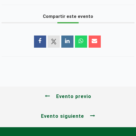
Compartir este evento
Evento previo
Evento siguiente