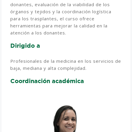
donantes, evaluación de la viabilidad de los
órganos y tejidos y la coordinación logística
para los trasplantes, el curso ofrece
herramientas para mejorar la calidad en la
atención a los donantes.
Dirigido a
Profesionales de la medicina en los servicios de
baja, mediana y alta complejidad.
Coordinación académica