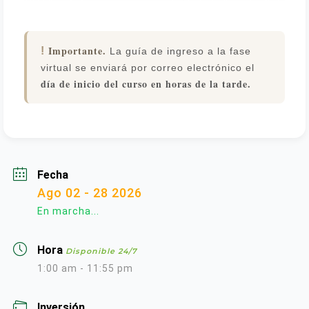
Importante.
!
La guía de ingreso a la fase
virtual se enviará por correo electrónico el
día de inicio del curso en horas de la tarde.
Fecha
Ago 02 - 28 2026
En marcha...
Hora
Disponible 24/7
1:00 am - 11:55 pm
Inversión