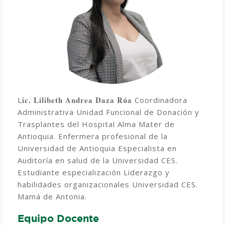
ic. Lilibeth Andrea Daza Rúa
L
Coordinadora
Administrativa Unidad Funcional de Donación y
Trasplantes del Hospital Alma Mater de
Antioquia. Enfermera profesional de la
Universidad de Antioquia Especialista en
Auditoría en salud de la Universidad CES.
Estudiante especialización Liderazgo y
habilidades organizacionales Universidad CES.
Mamá de Antonia.
Equipo Docente