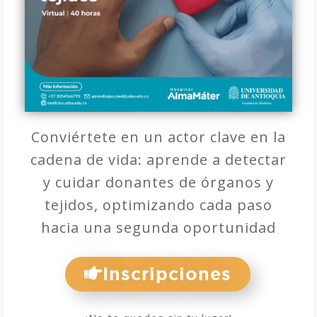
Conviértete en un actor clave en la
cadena de vida: aprende a detectar
y cuidar donantes de órganos y
tejidos, optimizando cada paso
hacia una segunda oportunidad
Inscripciones