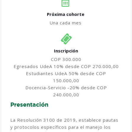
Próxima cohorte
Una cada mes
Inscripción
COP 300.000
Egresados UdeA 10% desde COP 270.000,00
Estudiantes UdeA 50% desde COP
150.000,00
Docencia-Servicio -20% desde COP
240.000,00
Presentación
La Resolución 3100 de 2019, establece pautas
y protocolos específicos para el manejo los