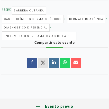
Tags:
,
BARRERA CUTÁNEA
,
,
CASOS CLÍNICOS DERMATOLÓGICOS
DERMATITIS ATÓPICA
,
DIAGNÓSTICO DIFERENCIAL
ENFERMEDADES INFLAMATORIAS DE LA PIEL
Compartir este evento
Evento previo