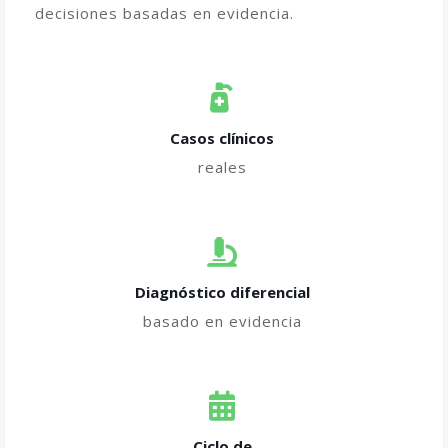
decisiones basadas en evidencia.
Casos clínicos
reales
Diagnóstico diferencial
basado en evidencia
Ciclo de