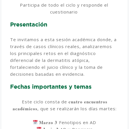
Participa de todo el ciclo y responde el
cuestionario
Presentación
Te invitamos a esta sesión académica donde, a
través de casos clínicos reales, analizaremos
los principales retos en el diagnóstico
diferencial de la dermatitis atópica,
fortaleciendo el juicio clínico y la toma de
decisiones basadas en evidencia.
Fechas importantes y temas
cuatro encuentros
Este ciclo consta de
académicos
, que se realizarán los días martes:
Marzo 3
Fenotipos en AD