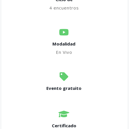
4 encuentros
Modalidad
En Vivo
Evento gratuito
Certificado