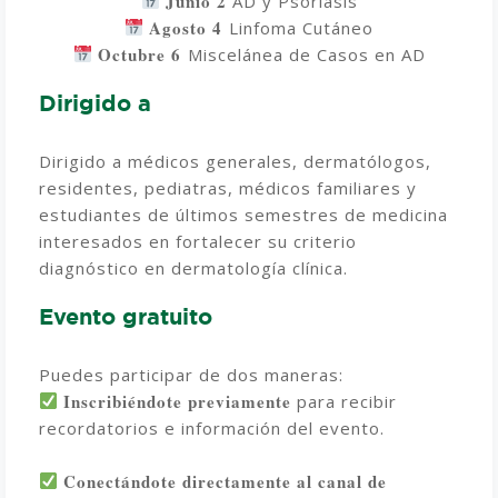
Junio 2
AD y Psoriasis
Agosto 4
Linfoma Cutáneo
Octubre 6 ⁠
Miscelánea de Casos en AD
Dirigido a
Dirigido a médicos generales, dermatólogos,
residentes, pediatras, médicos familiares y
estudiantes de últimos semestres de medicina
interesados en fortalecer su criterio
diagnóstico en dermatología clínica.
Evento gratuito
Puedes participar de dos maneras:
Inscribiéndote previamente
para recibir
recordatorios e información del evento.
Conectándote directamente al canal de