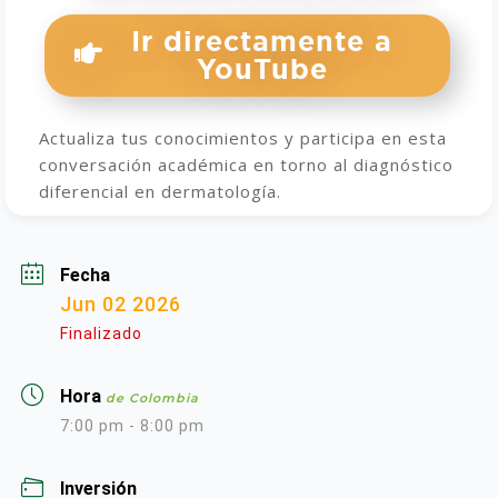
Ir directamente a
YouTube
Actualiza tus conocimientos y participa en esta
conversación académica en torno al diagnóstico
diferencial en dermatología.
Fecha
Jun 02 2026
Finalizado
Hora
de Colombia
7:00 pm - 8:00 pm
Inversión