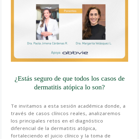
¿Estás seguro de que todos los casos de
dermatitis atópica lo son?
Te invitamos a esta sesión académica donde, a
través de casos clínicos reales, analizaremos
los principales retos en el diagnóstico
diferencial de la dermatitis atópica,
fortaleciendo el juicio clínico y la toma de