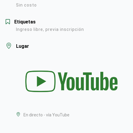
Sin costo
Etiquetas
Ingreso libre, previa inscripción
Lugar
En directo - vía YouTube