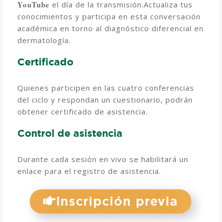
YouTube
el día de la transmisión.
Actualiza tus
conocimientos y participa en esta conversación
académica en torno al diagnóstico diferencial en
dermatología.
Certificado
Quienes participen en las cuatro conferencias
del ciclo y respondan un cuestionario, podrán
obtener certificado de asistencia.
Control de asistencia
Durante cada sesión en vivo se habilitará un
enlace para el registro de asistencia.
Inscripción previa