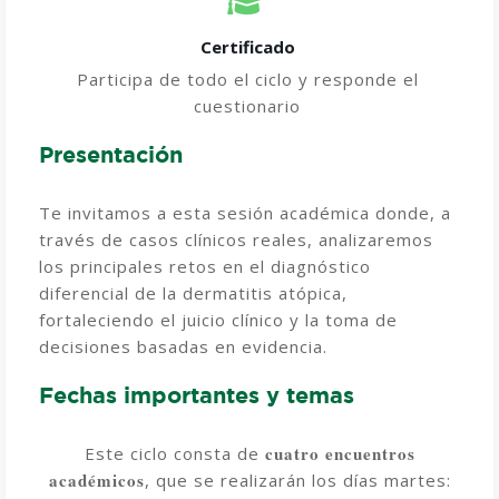
Certificado
Participa de todo el ciclo y responde el
cuestionario
Presentación
Te invitamos a esta sesión académica donde, a
través de casos clínicos reales, analizaremos
los principales retos en el diagnóstico
diferencial de la dermatitis atópica,
fortaleciendo el juicio clínico y la toma de
decisiones basadas en evidencia.
Fechas importantes y temas
cuatro encuentros
Este ciclo consta de
académicos
, que se realizarán los días martes: