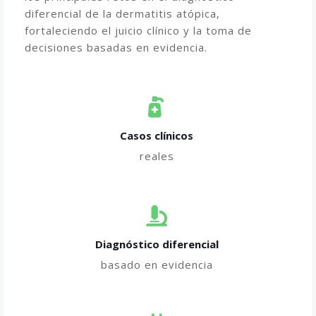
diferencial de la dermatitis atópica,
fortaleciendo el juicio clínico y la toma de
decisiones basadas en evidencia.
Casos clínicos
reales
Diagnóstico diferencial
basado en evidencia