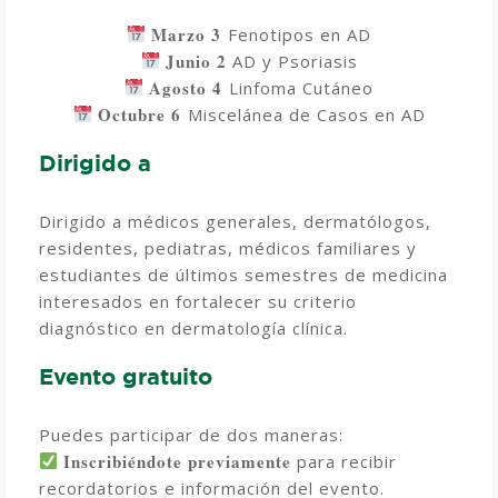
Marzo 3
Fenotipos en AD
Junio 2
AD y Psoriasis
Agosto 4
Linfoma Cutáneo
Octubre 6 ⁠
Miscelánea de Casos en AD
Dirigido a
Dirigido a médicos generales, dermatólogos,
residentes, pediatras, médicos familiares y
estudiantes de últimos semestres de medicina
interesados en fortalecer su criterio
diagnóstico en dermatología clínica.
Evento gratuito
Puedes participar de dos maneras:
Inscribiéndote previamente
para recibir
recordatorios e información del evento.