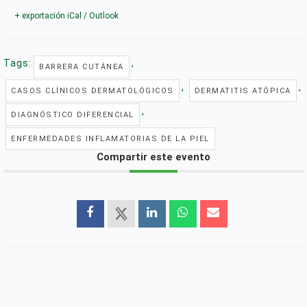
+ exportación iCal / Outlook
Tags:
,
BARRERA CUTÁNEA
,
,
CASOS CLÍNICOS DERMATOLÓGICOS
DERMATITIS ATÓPICA
,
DIAGNÓSTICO DIFERENCIAL
ENFERMEDADES INFLAMATORIAS DE LA PIEL
Compartir este evento