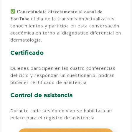
Conectándote directamente al canal de
YouTube
el día de la transmisión.
Actualiza tus
conocimientos y participa en esta conversación
académica en torno al diagnóstico diferencial en
dermatología.
Certificado
Quienes participen en las cuatro conferencias
del ciclo y respondan un cuestionario, podrán
obtener certificado de asistencia.
Control de asistencia
Durante cada sesión en vivo se habilitará un
enlace para el registro de asistencia.