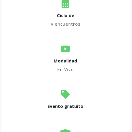
Ciclo de
4 encuentros
Modalidad
En Vivo
Evento gratuito