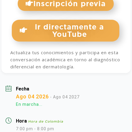
Inscripción previa
Ir directamente a
YouTube
Actualiza tus conocimientos y participa en esta
conversación académica en torno al diagnóstico
diferencial en dermatología.
Fecha
Ago 04 2026
- Ago 04 2027
En marcha...
Hora
Hora de Colombia
7:00 pm - 8:00 pm