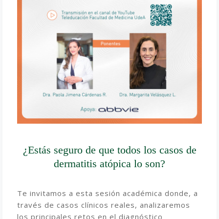
¿Estás seguro de que todos los casos de
dermatitis atópica lo son?
Te invitamos a esta sesión académica donde, a
través de casos clínicos reales, analizaremos
los principales retos en el diagnóstico