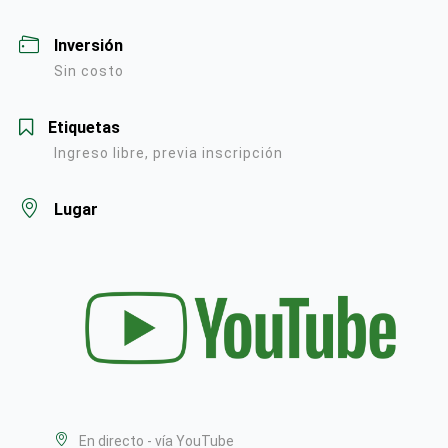
Inversión
Sin costo
Etiquetas
Ingreso libre, previa inscripción
Lugar
En directo - vía YouTube