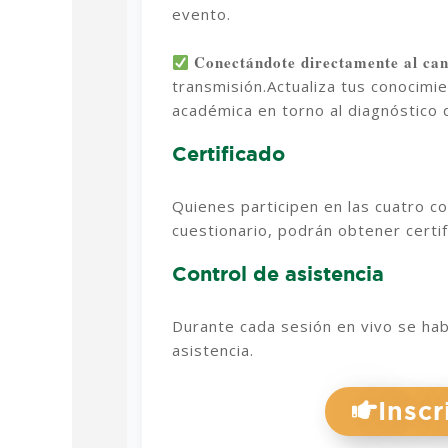
evento.
Conectándote directamente al ca
transmisión.
Actualiza tus conocimi
académica en torno al diagnóstico 
Certificado
Quienes participen en las cuatro co
cuestionario, podrán obtener certif
Control de asistencia
Durante cada sesión en vivo se habi
asistencia.
Inscr