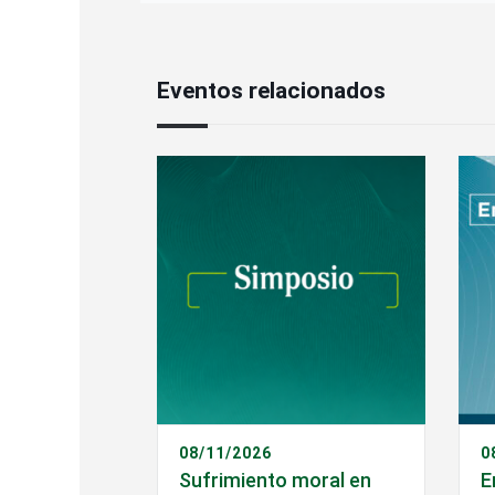
Eventos relacionados
08/11/2026
0
Sufrimiento moral en
E