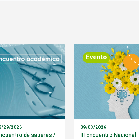
8/29/2026
09/03/2026
ncuentro de saberes /
III Encuentro Nacional