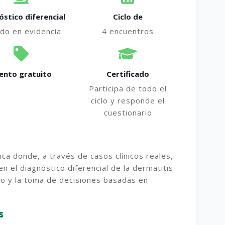
óstico diferencial
Ciclo de
do en evidencia
4 encuentros
ento gratuito
Certificado
Participa de todo el
ciclo y responde el
cuestionario
ca donde, a través de casos clínicos reales,
n el diagnóstico diferencial de la dermatitis
nico y la toma de decisiones basadas en
s