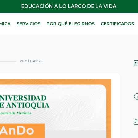
EDUCACIÓN A LO LARGO DE LA VIDA
MICA
SERVICIOS
POR QUÉ ELEGIRNOS
CERTIFICADOS
207:11:42:24