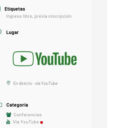
Etiquetas
Ingreso libre, previa inscripción
Lugar
En directo - vía YouTube
Categoría
Conferencias
Vía YouTube