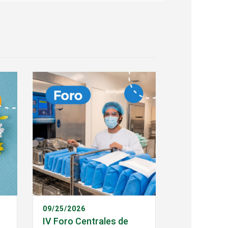
09/25/2026
IV Foro Centrales de