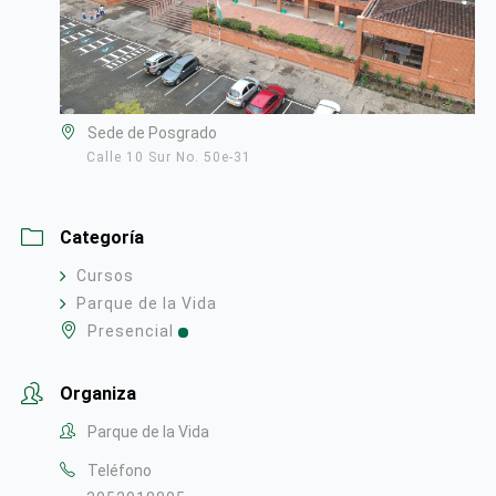
Sede de Posgrado
Calle 10 Sur No. 50e-31
Categoría
Cursos
Parque de la Vida
Presencial
Organiza
Parque de la Vida
Teléfono