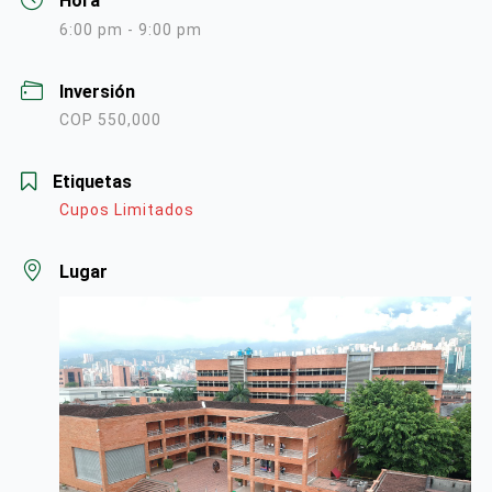
Hora
6:00 pm - 9:00 pm
Inversión
COP 550,000
Etiquetas
Cupos Limitados
Lugar