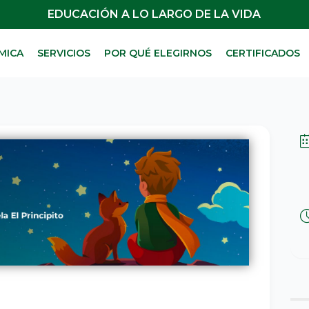
EDUCACIÓN A LO LARGO DE LA VIDA
MICA
SERVICIOS
POR QUÉ ELEGIRNOS
CERTIFICADOS