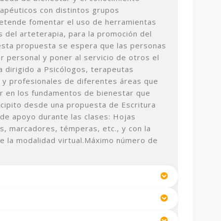
apéuticos con distintos grupos
retende fomentar el uso de herramientas
s del arteterapia, para la promoción del
esta propuesta se espera que las personas
r personal y poner al servicio de otros el
 dirigido a Psicólogos, terapeutas
s y profesionales de diferentes áreas que
r en los fundamentos de bienestar que
incipito desde una propuesta de Escritura
 de apoyo durante las clases: Hojas
es, marcadores, témperas, etc., y con la
e la modalidad virtual.
Máximo número de