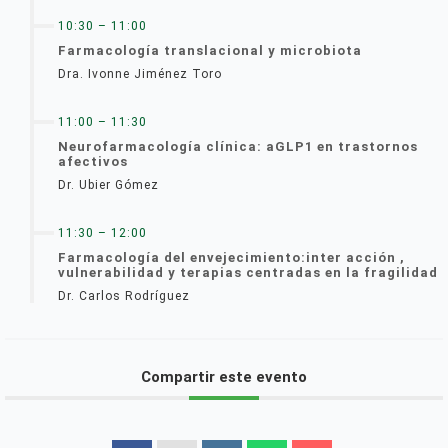
10:30 – 11:00
Farmacología translacional y microbiota
Dra. Ivonne Jiménez Toro
11:00 – 11:30
Neurofarmacología clínica: aGLP1 en trastornos
afectivos
Dr. Ubier Gómez
11:30 – 12:00
Farmacología del envejecimiento:inter acción ,
vulnerabilidad y terapias centradas en la fragilidad
Dr. Carlos Rodríguez
Compartir este evento