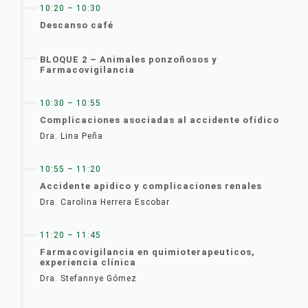
10:20 – 10:30
Descanso café
BLOQUE 2 – Animales ponzoñosos y
Farmacovigilancia
10:30 – 10:55
Complicaciones asociadas al accidente ofídico
Dra. Lina Peña
10:55 – 11:20
Accidente apidico y complicaciones renales
Dra. Carolina Herrera Escobar
11:20 – 11:45
Farmacovigilancia en quimioterapeuticos,
experiencia clínica
Dra. Stefannye Gómez