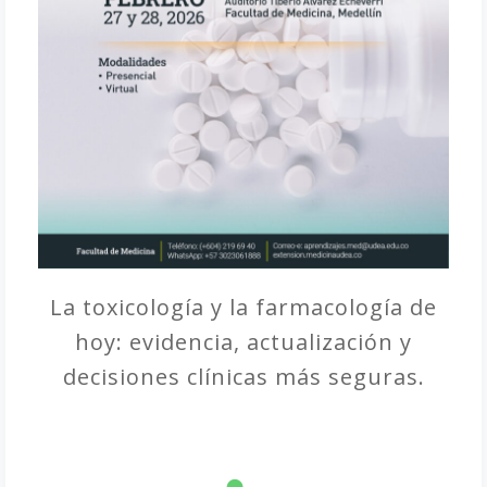
La toxicología y la farmacología de
hoy: evidencia, actualización y
decisiones clínicas más seguras.