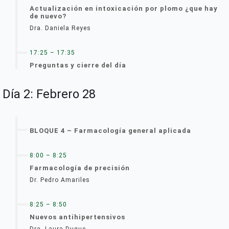
Actualización en intoxicación por plomo ¿que hay
de nuevo?
Dra. Daniela Reyes
17:25 – 17:35
Preguntas y cierre del día
Día 2: Febrero 28
BLOQUE 4 – Farmacología general aplicada
8:00 – 8:25
Farmacología de precisión
Dr. Pedro Amariles
8:25 – 8:50
Nuevos antihipertensivos
Dra. Laura Duque