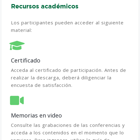
Recursos académicos
Los participantes pue
den acceder al siguiente
material:
Certificado
Acceda al certificado de participación. Antes de
realizar la descarga, deberá diligenciar la
encuesta de satisfacción.
Memorias en video
Consulte las grabaciones de las conferencias y
acceda a los contenidos en el momento que lo