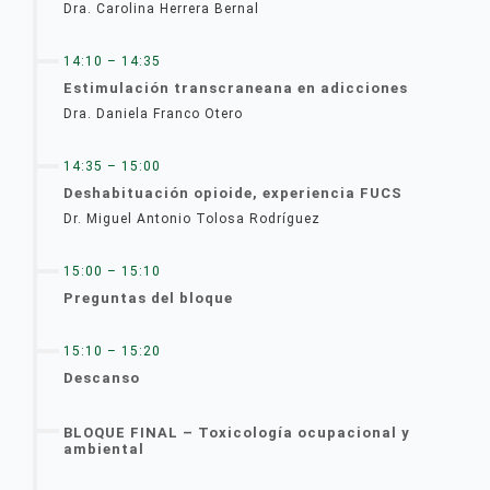
Dra. Carolina Herrera Bernal
14:10 – 14:35
Estimulación transcraneana en adicciones
Dra. Daniela Franco Otero
14:35 – 15:00
Deshabituación opioide, experiencia FUCS
Dr. Miguel Antonio Tolosa Rodríguez
15:00 – 15:10
Preguntas del bloque
15:10 – 15:20
Descanso
BLOQUE FINAL – Toxicología ocupacional y
ambiental