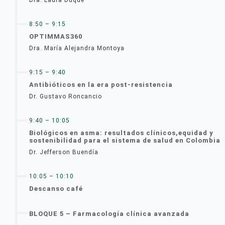
8:50 – 9:15
OPTIMMAS360
Dra. María Alejandra Montoya
9:15 – 9:40
Antibióticos en la era post-resistencia
Dr. Gustavo Roncancio
9:40 – 10:05
Biológicos en asma: resultados clínicos,equidad y
sostenibilidad para el sistema de salud en Colombia
Dr. Jefferson Buendía
10:05 – 10:10
Descanso café
BLOQUE 5 – Farmacología clínica avanzada