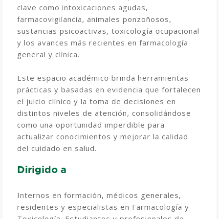
clave como intoxicaciones agudas,
farmacovigilancia, animales ponzoñosos,
sustancias psicoactivas, toxicología ocupacional
y los avances más recientes en farmacología
general y clínica.
Este espacio académico brinda herramientas
prácticas y basadas en evidencia que fortalecen
el juicio clínico y la toma de decisiones en
distintos niveles de atención, consolidándose
como una oportunidad imperdible para
actualizar conocimientos y mejorar la calidad
del cuidado en salud.
Dirigido a
Internos en formación, médicos generales,
residentes y especialistas en Farmacología y
Toxicología. Estudiantes y profesionales de