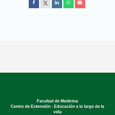
Facultad de Medicina
Centro de Extensión - Educación a lo largo de la
vida