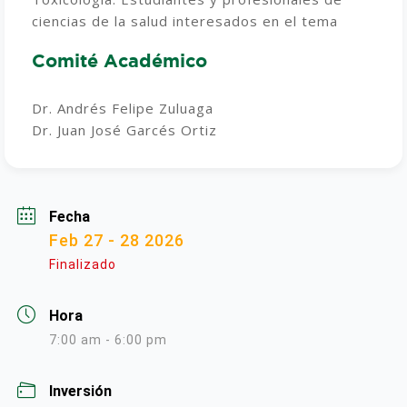
ciencias de la salud interesados en el tema
Comité Académico
Dr. Andrés Felipe Zuluaga
Dr. Juan José Garcés Ortiz
Fecha
Feb 27 - 28 2026
Finalizado
Hora
7:00 am - 6:00 pm
Inversión