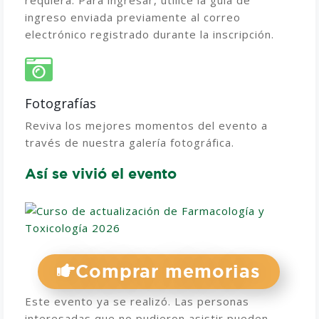
requiera. Para ingresar, utilice la guía de
ingreso enviada previamente al correo
electrónico registrado durante la inscripción.
Fotografías
Reviva los mejores momentos del evento a
través de nuestra galería fotográfica.
Así se vivió el evento
Comprar memorias
Este evento ya se realizó. Las personas
interesadas que no pudieron asistir pueden