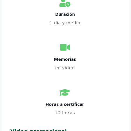
Duración
1 día y medio
Memorias
en video
Horas a certificar​
12 horas