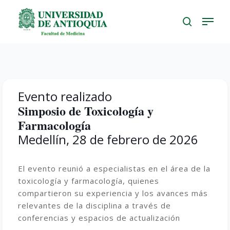
Skip
to
main
content
Evento realizado
Simposio de Toxicología y
Farmacología
Medellín, 28 de febrero de 2026
El evento reunió a especialistas en el área de la
toxicología y farmacología, quienes
compartieron su experiencia y los avances más
relevantes de la disciplina a través de
conferencias y espacios de actualización