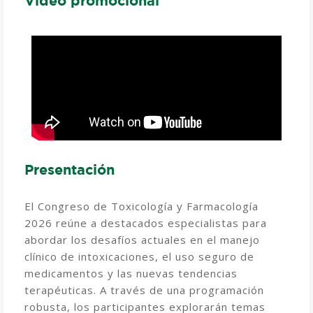
Video promocional
Presentación
El Congreso de Toxicología y Farmacología
2026 reúne a destacados especialistas para
abordar los desafíos actuales en el manejo
clínico de intoxicaciones, el uso seguro de
medicamentos y las nuevas tendencias
terapéuticas. A través de una programación
robusta, los participantes explorarán temas