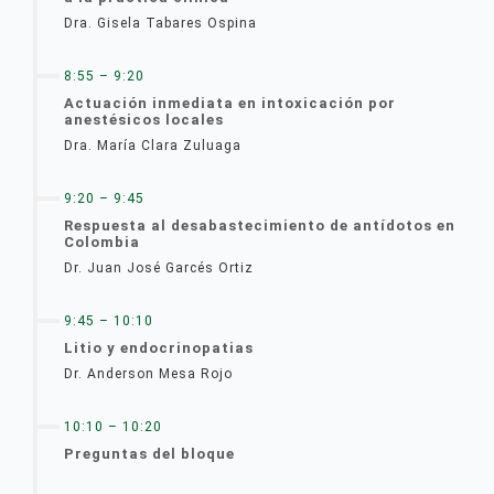
Dra. Gisela Tabares Ospina
8:55 – 9:20
Actuación inmediata en intoxicación por
anestésicos locales
Dra. María Clara Zuluaga
9:20 – 9:45
Respuesta al desabastecimiento de antídotos en
Colombia
Dr. Juan José Garcés Ortiz
9:45 – 10:10
Litio y endocrinopatias
Dr. Anderson Mesa Rojo
10:10 – 10:20
Preguntas del bloque