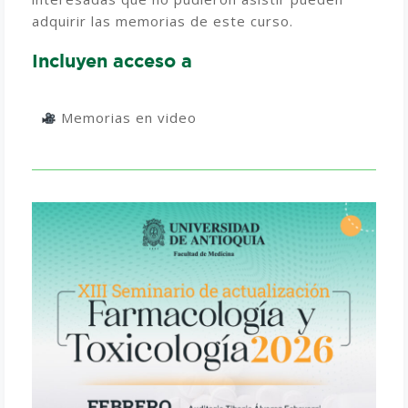
adquirir las memorias de este curso.
Incluyen acceso a
Memorias en video