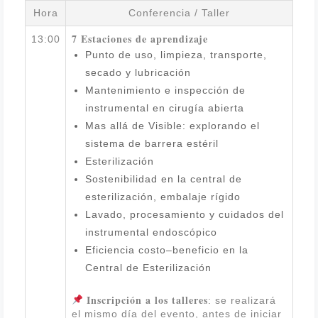
Hora
Conferencia / Taller
7 Estaciones de aprendizaje
13:00
Punto de uso, limpieza, transporte,
secado y lubricación
Mantenimiento e inspección de
instrumental en cirugía abierta
Mas allá de Visible: explorando el
sistema de barrera estéril
Esterilización
Sostenibilidad en la central de
esterilización, embalaje rígido
Lavado, procesamiento y cuidados del
instrumental endoscópico
Eficiencia costo–beneficio en la
Central de Esterilización
Inscripción a los talleres
: se realizará
el mismo día del evento, antes de iniciar