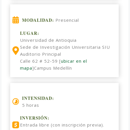
MODALIDAD:
Presencial
LUGAR:
Universidad de Antioquia
Sede de Investigación Universitaria SIU
Auditorio Principal
Calle 62 # 52-59 [
ubicar en el
mapa
]Campus Medellín
INTENSIDAD:
5 horas
INVERSIÓN:
Entrada libre (con inscripción previa).