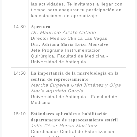
las actividades. Te invitamos a llegar con
tiempo para asegurar tu participación en
las estaciones de aprendizaje.
Apertura
14:30
Dr. Mauricio Álzate Cataño
Director Médico Clínica Las Vegas
Dra. Adriana María Loíza Monsalve
Jefe Programa Instrumentación
Quirúrgica, Facultad de Medicina -
Universidad de Antioquia
La importancia de la microbiología en la
14:50
central de reprocesamiento
Martha Eugenia Urán Jiménez y Olga
María Agudelo García
Universidad de Antioquia - Facultad de
Medicina
Estándares aplicables a habilitación
15:10
departamento de reprocesamiento estéril
Julio César Henao Martínez
Coordinador Central de Esterilización