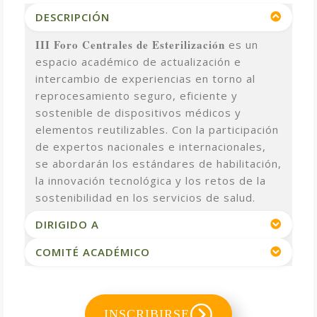
DESCRIPCIÓN
III Foro Centrales de Esterilización
es un
espacio académico de actualización e
intercambio de experiencias en torno al
reprocesamiento seguro, eficiente y
sostenible de dispositivos médicos y
elementos reutilizables. Con la participación
de expertos nacionales e internacionales,
se abordarán los estándares de habilitación,
la innovación tecnológica y los retos de la
sostenibilidad en los servicios de salud.
DIRIGIDO A
COMITÉ ACADÉMICO
INSCRIBIRSE