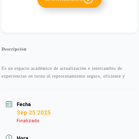
Descripción
Es un espacio académico de actualización e intercambio de 
experiencias en torno al reprocesamiento seguro, eficiente y 
sostenible de dispositivos médicos y elementos reutilizables.
Fecha
Sep 25 2025
Finalizado
Hora