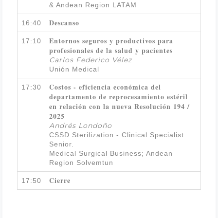
& Andean Region LATAM
Descanso
16:40
Entornos seguros y productivos para
17:10
profesionales de la salud y pacientes
Carlos Federico Vélez
Unión Medical
Costos - eficiencia económica del
17:30
departamento de reprocesamiento estéril
en relación con la nueva
Resolución 194 /
2025
Andrés Londoño
CSSD Sterilization - Clinical Specialist
Senior.
Medical Surgical Business; Andean
Region Solvemtun
Cierre
17:50