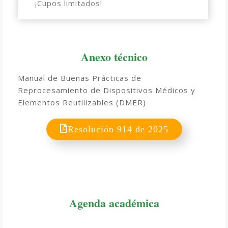
¡Cupos limitados!
Anexo técnico
Manual de Buenas Prácticas de
Reprocesamiento de Dispositivos Médicos y
Elementos Reutilizables (DMER)
Resolución 914 de 2025
Agenda académica