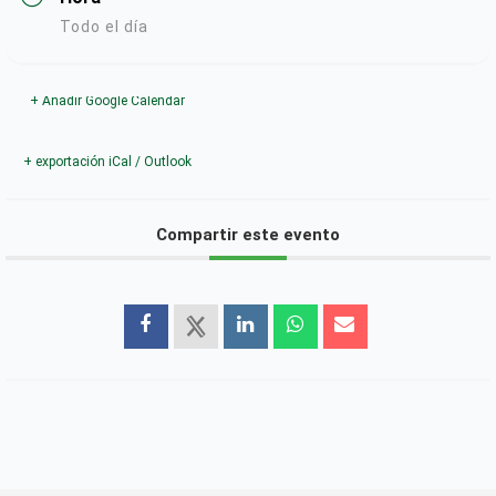
Todo el día
+ Añadir Google Calendar
+ exportación iCal / Outlook
Compartir este evento