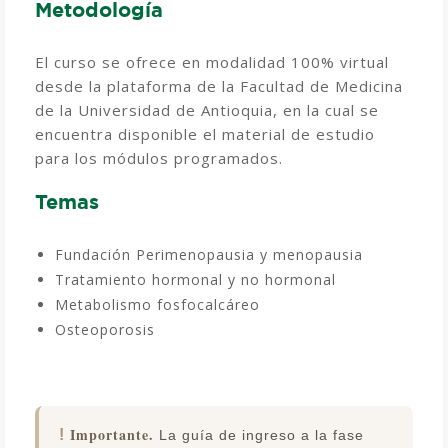
Metodología
El curso se ofrece en modalidad 100% virtual
desde la plataforma de la Facultad de Medicina
de la Universidad de Antioquia, en la cual se
encuentra disponible el material de estudio
para los módulos programados.
Temas
Fundación Perimenopausia y menopausia
Tratamiento hormonal y no hormonal
Metabolismo fosfocalcáreo
Osteoporosis
Importante.
!
La guía de ingreso a la fase