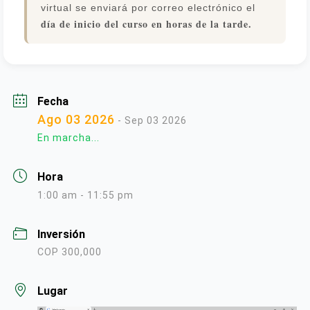
virtual se enviará por correo electrónico el
día de inicio del curso en horas de la tarde.
Fecha
Ago 03 2026
- Sep 03 2026
En marcha...
Hora
1:00 am - 11:55 pm
Inversión
COP 300,000
Lugar