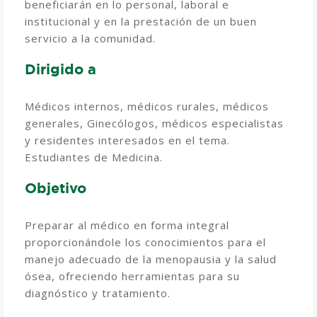
beneficiarán en lo personal, laboral e
institucional y en la prestación de un buen
servicio a la comunidad.
Dirigido a
Médicos internos, médicos rurales, médicos
generales, Ginecólogos, médicos especialistas
y residentes interesados en el tema.
Estudiantes de Medicina.
Objetivo
Preparar al médico en forma integral
proporcionándole los conocimientos para el
manejo adecuado de la menopausia y la salud
ósea, ofreciendo herramientas para su
diagnóstico y tratamiento.