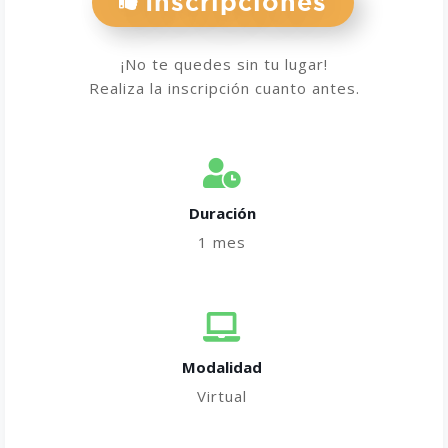
Inscripciones
¡No te quedes sin tu lugar!
Realiza la inscripción cuanto antes.
Duración
1 mes
Modalidad
Virtual