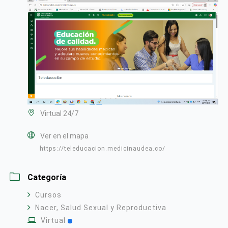
Virtual 24/7
Ver en el mapa
https://teleducacion.medicinaudea.co/
Categoría
Cursos
Nacer, Salud Sexual y Reproductiva
Virtual