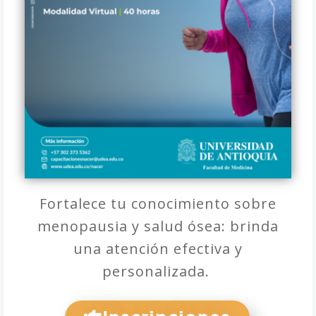
Fortalece tu conocimiento sobre
menopausia y salud ósea: brinda
una atención efectiva y
personalizada.