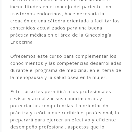
inexactitudes en el manejo del paciente con
trastornos endocrinos, hace necesaria la
creación de una cátedra orientada a facilitar los
contenidos actualizados para una buena
práctica médica en el área de la Ginecología
Endocrina.
Ofrecemos este curso para complementar los
conocimientos y las competencias desarrolladas
durante el programa de medicina, en el tema de
la menopausia y la salud ósea en la mujer.
Este curso les permitirá a los profesionales
revisar y actualizar sus conocimientos y
potenciar las competencias. La orientación
práctica y teórica que recibirá el profesional, lo
preparará para ejercer un efectivo y eficiente
desempeño profesional, aspectos que lo