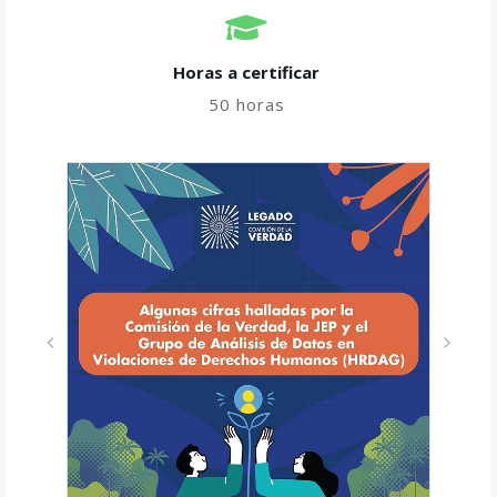
Horas a certificar​
50 horas