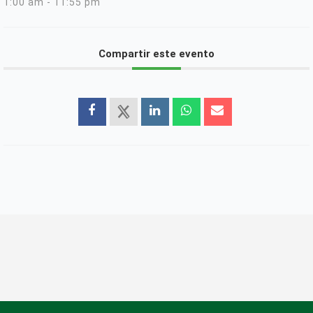
1:00 am - 11:55 pm
Compartir este evento