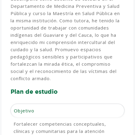
Departamento de Medicina Preventiva y Salud
Pública y curso la Maestría en Salud Pública en
la misma institución. Como tutora, he tenido la
oportunidad de trabajar con comunidades
indígenas del Guaviare y del Cauca, lo que ha
enriquecido mi comprensión intercultural del
cuidado y la salud. Promuevo espacios
pedagógicos sensibles y participativos que
fortalezcan la mirada ética, el compromiso
social y el reconocimiento de las víctimas del
conflicto armado.
Plan de estudio
Objetivo
Fortalecer competencias conceptuales,
clínicas y comunitarias para la atención