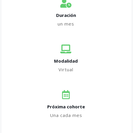
Duración
un mes
Modalidad
Virtual
Próxima cohorte
Una cada mes