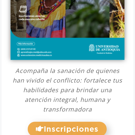
Acompaña la sanación de quienes
han vivido el conflicto: fortalece tus
habilidades para brindar una
atención integral, humana y
transformadora
Inscripciones