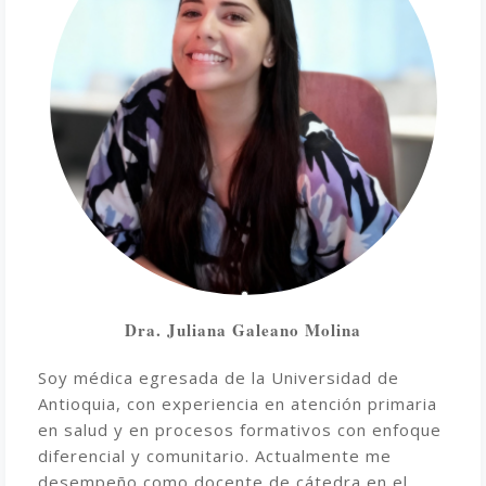
Dra. Juliana Galeano Molina
Soy médica egresada de la Universidad de
Antioquia, con experiencia en atención primaria
en salud y en procesos formativos con enfoque
diferencial y comunitario. Actualmente me
desempeño como docente de cátedra en el