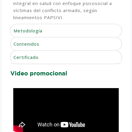
integral en salud con enfoque psicosocial a
víctimas del conflicto armado, según
lineamientos PAPSIVI.
Metodología
Contenidos
Certificado
Video promocional