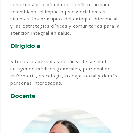
comprensión profunda del conflicto armado
colombiano, el impacto psicosocial en las
víctimas, los principios del enfoque diferencial,
y las estrategias clínicas y comunitarias para la
atención integral en salud.
Dirigido a
A todas las personas del área de la salud,
incluyendo médicos generales, personal de
enfermería, psicología, trabajo social y demás
personas interesadas.
Docente