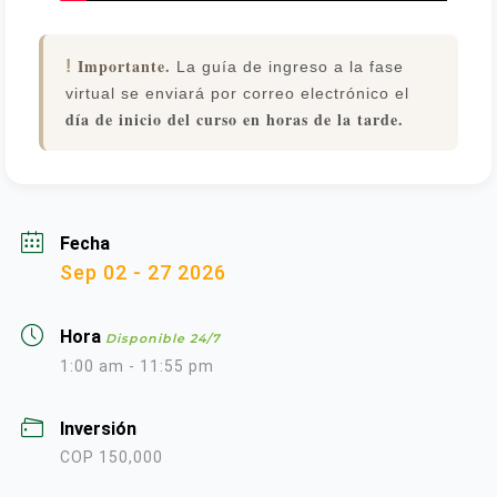
Importante.
!
La guía de ingreso a la fase
virtual se enviará por correo electrónico el
día de inicio del curso en horas de la tarde.
Fecha
Sep 02 - 27 2026
Hora
Disponible 24/7
1:00 am - 11:55 pm
Inversión
COP 150,000