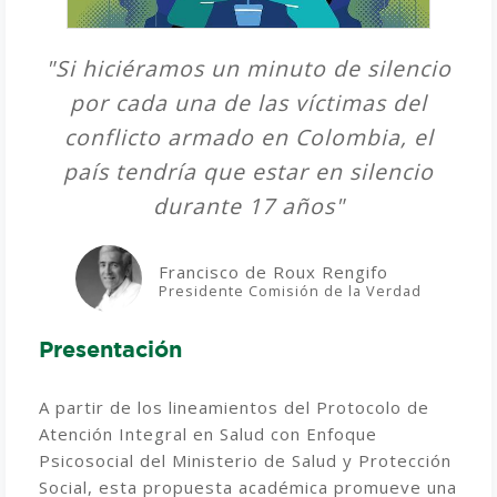
"Si hiciéramos un minuto de silencio
por cada una de las víctimas del
conflicto armado en Colombia, el
país tendría que estar en silencio
durante 17 años"
Francisco de Roux Rengifo
Presidente Comisión de la Verdad
Presentación
A partir de los lineamientos del Protocolo de
Atención Integral en Salud con Enfoque
Psicosocial del Ministerio de Salud y Protección
Social, esta propuesta académica promueve una