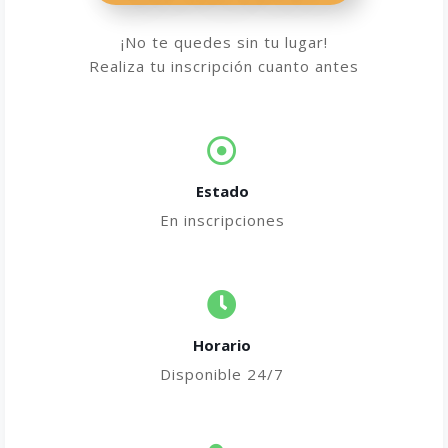
¡No te quedes sin tu lugar!
Realiza tu inscripción cuanto antes
Estado
En inscripciones
Horario
Disponible 24/7