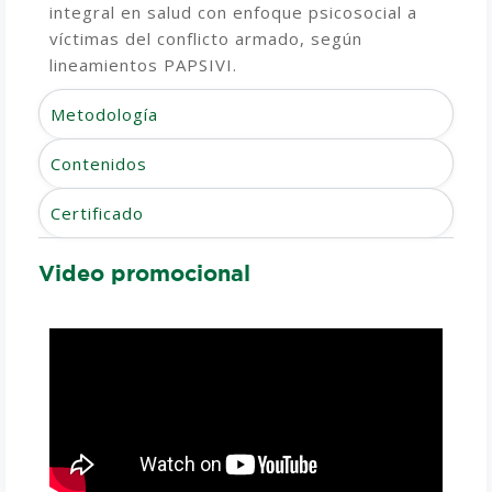
integral en salud con enfoque psicosocial a
víctimas del conflicto armado, según
lineamientos PAPSIVI.
Metodología
Contenidos
Certificado
Video promocional