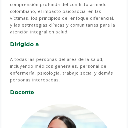
comprensión profunda del conflicto armado
colombiano, el impacto psicosocial en las
víctimas, los principios del enfoque diferencial,
y las estrategias clínicas y comunitarias para la
atención integral en salud.
Dirigido a
A todas las personas del área de la salud,
incluyendo médicos generales, personal de
enfermería, psicología, trabajo social y demás
personas interesadas.
Docente