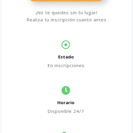
¡No te quedes sin tu lugar!
Realiza tu inscripción cuanto antes
Estado
En inscripciones
Horario
Disponible 24/7