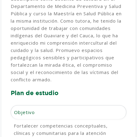
Departamento de Medicina Preventiva y Salud
Pública y curso la Maestría en Salud Pública en
la misma institución. Como tutora, he tenido la
oportunidad de trabajar con comunidades
indígenas del Guaviare y del Cauca, lo que ha
enriquecido mi comprensión intercultural del
cuidado y la salud. Promuevo espacios
pedagógicos sensibles y participativos que
fortalezcan la mirada ética, el compromiso
social y el reconocimiento de las víctimas del
conflicto armado.
Plan de estudio
Objetivo
Fortalecer competencias conceptuales,
clínicas y comunitarias para la atención