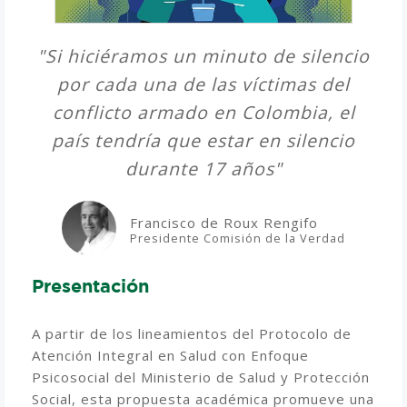
"Si hiciéramos un minuto de silencio
por cada una de las víctimas del
conflicto armado en Colombia, el
país tendría que estar en silencio
durante 17 años"
Francisco de Roux Rengifo
Presidente Comisión de la Verdad
Presentación
A partir de los lineamientos del Protocolo de
Atención Integral en Salud con Enfoque
Psicosocial del Ministerio de Salud y Protección
Social, esta propuesta académica promueve una