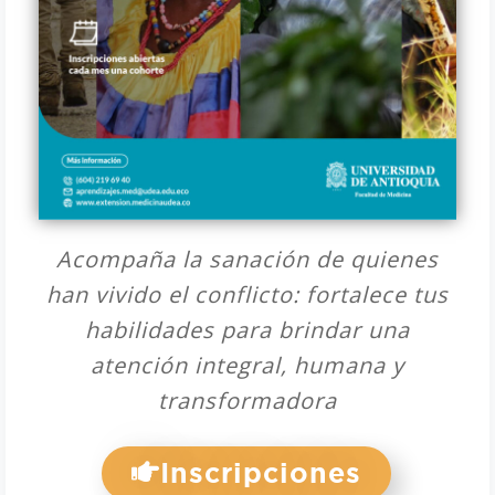
Acompaña la sanación de quienes
han vivido el conflicto: fortalece tus
habilidades para brindar una
atención integral, humana y
transformadora
Inscripciones