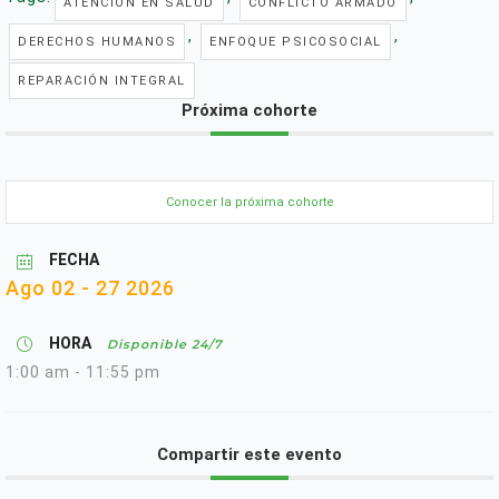
ATENCIÓN EN SALUD
CONFLICTO ARMADO
,
,
DERECHOS HUMANOS
ENFOQUE PSICOSOCIAL
REPARACIÓN INTEGRAL
Próxima cohorte
Conocer la próxima cohorte
FECHA
Ago 02 - 27 2026
HORA
Disponible 24/7
1:00 am - 11:55 pm
Compartir este evento