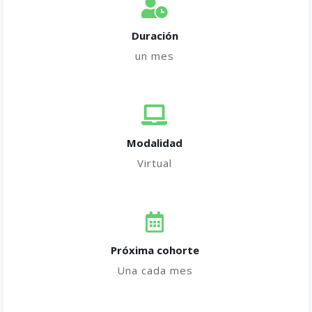
Duración
un mes
Modalidad
Virtual
Próxima cohorte
Una cada mes