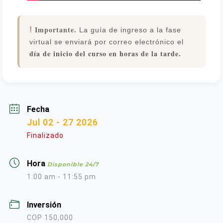
Importante.
!
La guía de ingreso a la fase
virtual se enviará por correo electrónico el
día de inicio del curso en horas de la tarde.
Fecha
Jul 02 - 27 2026
Finalizado
Hora
Disponible 24/7
1:00 am - 11:55 pm
Inversión
COP 150,000