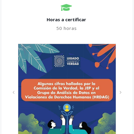
Horas a certificar​
50 horas