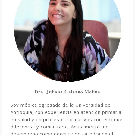
Dra. Juliana Galeano Molina
Soy médica egresada de la Universidad de
Antioquia, con experiencia en atención primaria
en salud y en procesos formativos con enfoque
diferencial y comunitario. Actualmente me
desempeño como docente de cátedra en el