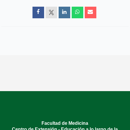
Facultad de Medicina
Centro de Extensión - Educación a lo largo de la