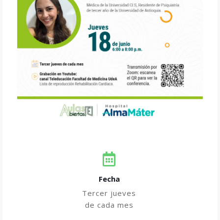
Fecha
Tercer jueves
de cada mes