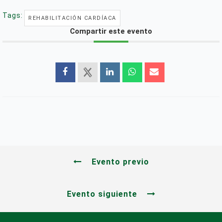
Tags:
REHABILITACIÓN CARDÍACA
Compartir este evento
Evento previo
Evento siguiente