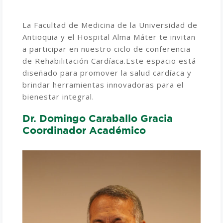
La Facultad de Medicina de la Universidad de
Antioquia y el Hospital Alma Máter te invitan
a participar en nuestro ciclo de conferencia
de Rehabilitación Cardíaca.
Este espacio está
diseñado para promover la salud cardíaca y
brindar herramientas innovadoras para el
bienestar integral.
Dr. Domingo Caraballo Gracia
Coordinador Académico