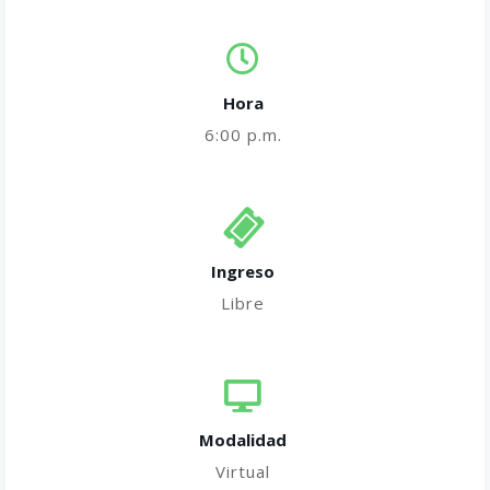
Hora
6:00 p.m.
Ingreso
Libre
Modalidad
Virtual