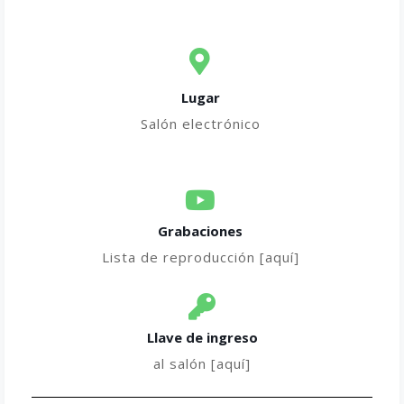
Lugar
Salón electrónico
Grabaciones
Lista de reproducción [aquí]
Llave de ingreso
al salón [aquí]