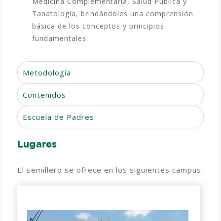
Medicina Complementaria, Salud Pública y
Tanatología, brindándoles una comprensión
básica de los conceptos y principios
fundamentales.
Metodología
Contenidos
Escuela de Padres
Lugares
El semillero se ofrece en los siguientes campus: