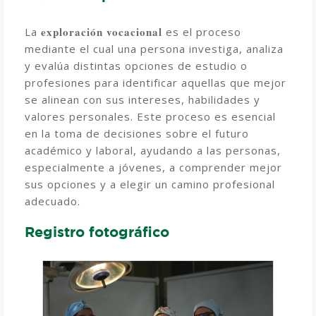
exploración vocacional
La
es el proceso
mediante el cual una persona investiga, analiza
y evalúa distintas opciones de estudio o
profesiones para identificar aquellas que mejor
se alinean con sus intereses, habilidades y
valores personales. Este proceso es esencial
en la toma de decisiones sobre el futuro
académico y laboral, ayudando a las personas,
especialmente a jóvenes, a comprender mejor
sus opciones y a elegir un camino profesional
adecuado.
Registro fotográfico