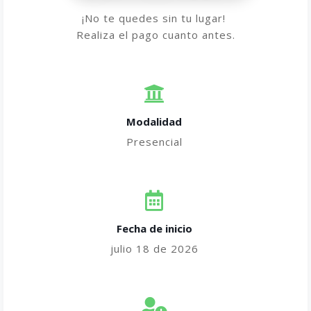
¡No te quedes sin tu lugar!
Realiza el pago cuanto antes.
Modalidad
Presencial
Fecha de inicio
julio 18 de 2026