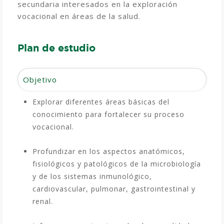
secundaria interesados en la exploración
vocacional en áreas de la salud.
Plan de estudio
Objetivo
Explorar diferentes áreas básicas del
conocimiento para fortalecer su proceso
vocacional.
Profundizar en los aspectos anatómicos,
fisiológicos y patológicos de la microbiología
y de los sistemas inmunológico,
cardiovascular, pulmonar, gastrointestinal y
renal.