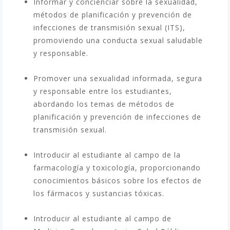
Informar y concienciar sobre la sexualidad,
métodos de planificación y prevención de
infecciones de transmisión sexual (ITS),
promoviendo una conducta sexual saludable
y responsable.
Promover una sexualidad informada, segura
y responsable entre los estudiantes,
abordando los temas de métodos de
planificación y prevención de infecciones de
transmisión sexual.
Introducir al estudiante al campo de la
farmacología y toxicología, proporcionando
conocimientos básicos sobre los efectos de
los fármacos y sustancias tóxicas.
Introducir al estudiante al campo de