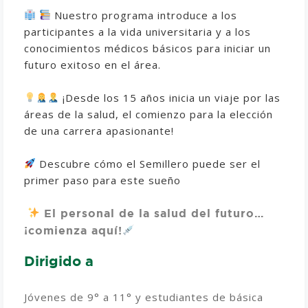
Nuestro programa introduce a los
participantes a la vida universitaria y a los
conocimientos médicos básicos para iniciar un
futuro exitoso en el área.
¡Desde los 15 años inicia un viaje por las
áreas de la salud, el comienzo para la elección
de una carrera apasionante!
Descubre cómo el Semillero puede ser el
primer paso para este sueño
El personal de la salud del futuro…
¡comienza aquí!
Dirigido a
Jóvenes de 9° a 11° y estudiantes de básica