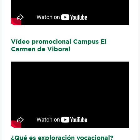
Vídeo promocional Campus El
Carmen de Viboral
¿Qué es exploración vocacional?