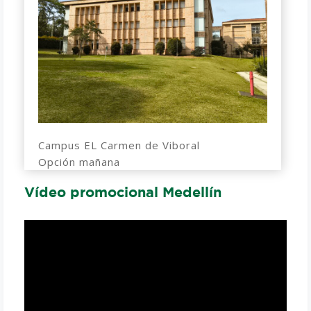
Campus EL Carmen de Viboral
Opción mañana
Vídeo promocional Medellín