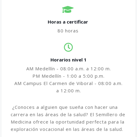
Horas a certificar​
80 horas
Horarios nivel 1
AM Medellín - 08:00 a.m. a 12:00 m.
PM Medellín - 1:00 a 5:00 p.m.
AM Campus El Carmen de Viboral - 08:00 a.m.
a 12:00 m.
¿Conoces a alguien que sueña con hacer una
carrera en las áreas de la salud? El Semillero de
Medicina ofrece la oportunidad perfecta para la
exploración vocacional en las áreas de la salud.