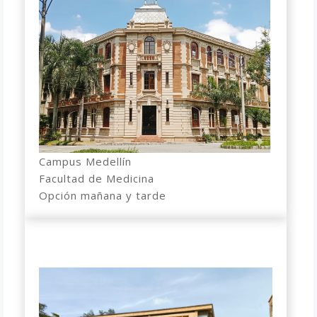
Campus Medellín
Facultad de Medicina
Opción mañana y tarde