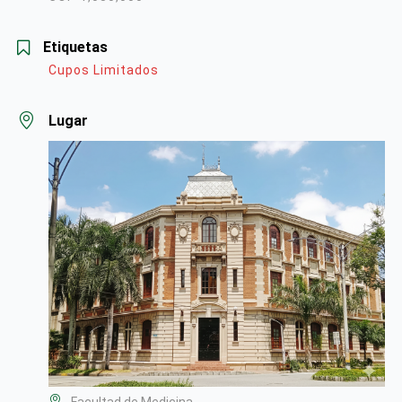
Etiquetas
Cupos Limitados
Lugar