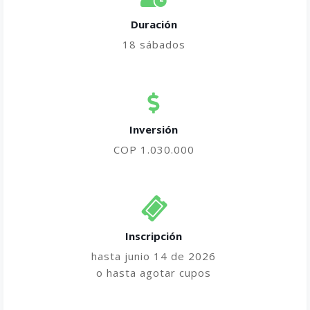
Duración
18 sábados
Inversión
COP 1.030.000
Inscripción
hasta junio 14 de 2026
o hasta agotar cupos