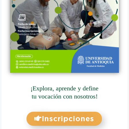
¡Explora, aprende y define
tu vocación con nosotros!
Inscripciones