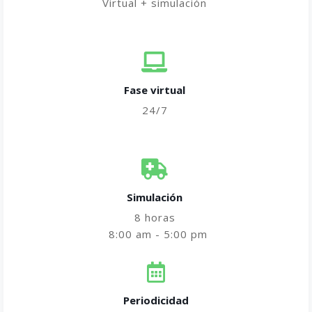
Virtual + simulación
Fase virtual
24/7
Simulación
8 horas
8:00 am - 5:00 pm
Periodicidad