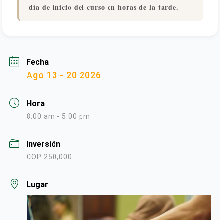
día de inicio del curso en horas de la tarde.
Fecha
Ago 13 - 20 2026
Hora
8:00 am - 5:00 pm
Inversión
COP 250,000
Lugar