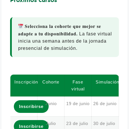
Próximos cursos
Selecciona la cohorte que mejor se
adapte a tu disponibilidad.
La fase virtual
inicia una semana antes de la jornada
presencial de simulación.
Inscripción
Cohorte
Fase
Simulación
virtual
Junio
19 de junio
26 de junio
Inscribirse
Julio
23 de julio
30 de julio
Inscribirse