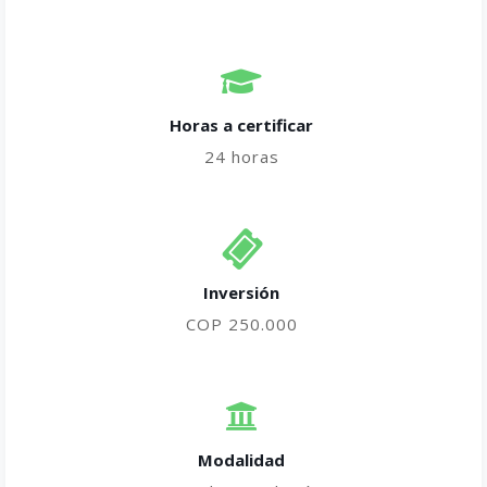
Horas a certificar​
24 horas
Inversión
COP 250.000
Modalidad