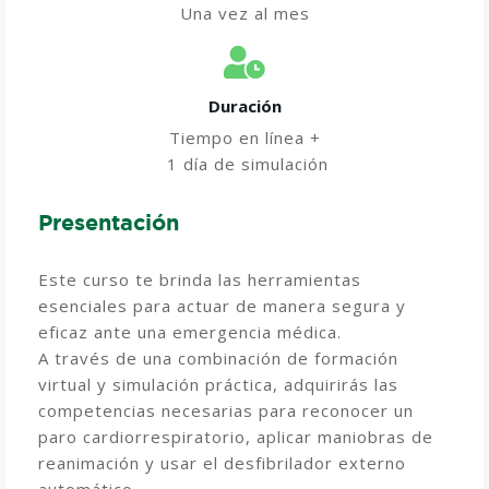
Una vez al mes
Duración
Tiempo en línea +
1 día de simulación
Presentación
Este curso te brinda las herramientas
esenciales para actuar de manera segura y
eficaz ante una emergencia médica.
A través de una combinación de formación
virtual y simulación práctica, adquirirás las
competencias necesarias para reconocer un
paro cardiorrespiratorio, aplicar maniobras de
reanimación y usar el desfibrilador externo