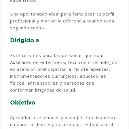
automático.
Una oportunidad ideal para fortalecer tu perfil
profesional y marcar la diferencia cuando cada
segundo cuenta.
Dirigido a
Este curso es para las personas que son…
Auxiliares de enfermería, técnicos o tecnólogos
en atención prehospitalaria, fisioterapeutas,
instrumentadores quirúrgicos, educadores
físicos, entrenadores y personas que
conforman brigadas de salud.
Objetivo
Aprender a reconocer y manejar efectivamente
un paro cardiorrespiratorio para estabilizar al