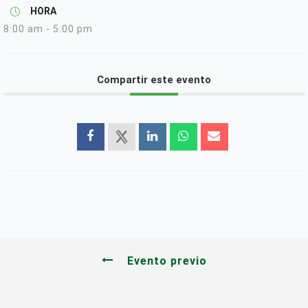
HORA
8:00 am - 5:00 pm
Compartir este evento
Evento previo