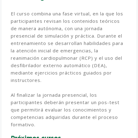
El curso combina una fase virtual, en la que los
participantes revisan los contenidos teóricos
de manera autónoma, con una jornada
presencial de simulación y práctica. Durante el
entrenamiento se desarrollan habilidades para
la atención inicial de emergencias, la
reanimación cardiopulmonar (RCP) y el uso del
desfibrilador externo automático (DEA),
mediante ejercicios prácticos guiados por
instructores.
Al finalizar la jornada presencial, los
participantes deberán presentar un pos-test
que permitirá evaluar los conocimientos y
competencias adquiridas durante el proceso
formativo.