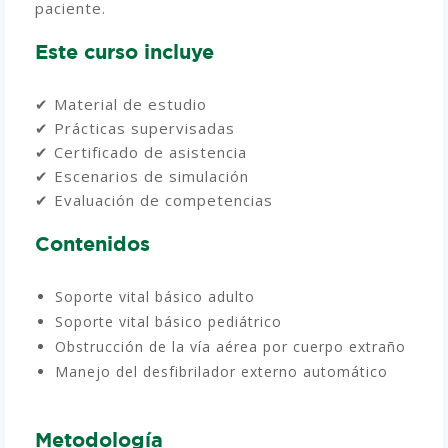
paciente.
Este curso incluye
✔ Material de estudio
✔ Prácticas supervisadas
✔ Certificado de asistencia
✔ Escenarios de simulación
✔ Evaluación de competencias
Contenidos
Soporte vital básico adulto
Soporte vital básico pediátrico
Obstrucción de la vía aérea por cuerpo extraño
Manejo del desfibrilador externo automático
Metodología