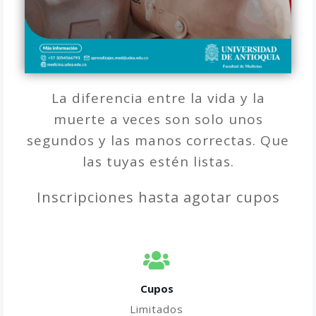
La diferencia entre la vida y la
muerte a veces son solo unos
segundos y las manos correctas. Que
las tuyas estén listas.
Inscripciones hasta agotar cupos
Cupos
Limitados