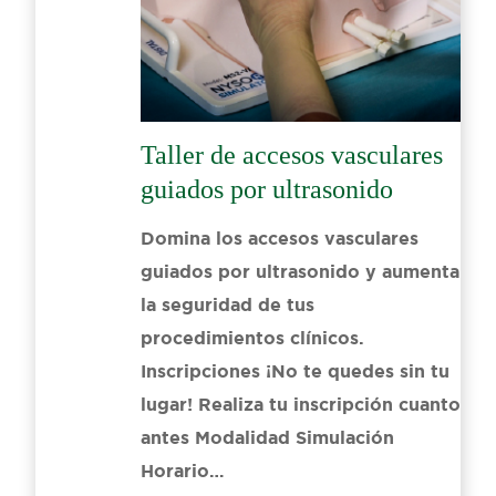
Taller de accesos vasculares
guiados por ultrasonido
Domina los accesos vasculares
guiados por ultrasonido y aumenta
la seguridad de tus
procedimientos clínicos.
Inscripciones ¡No te quedes sin tu
lugar! Realiza tu inscripción cuanto
antes Modalidad Simulación
Horario…