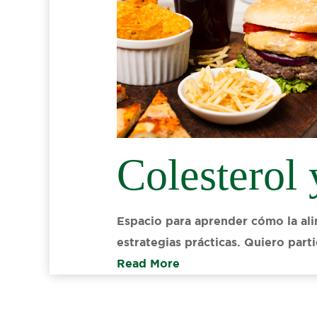
Colesterol 
Espacio para aprender cómo la ali
estrategias prácticas. Quiero part
Read More