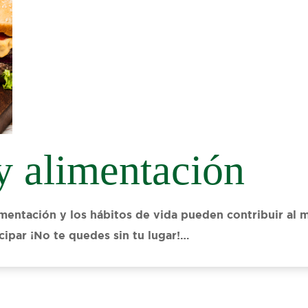
y alimentación
mentación y los hábitos de vida pueden contribuir al m
icipar ¡No te quedes sin tu lugar!…