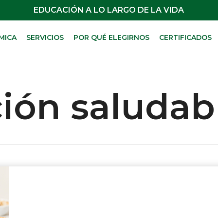
EDUCACIÓN A LO LARGO DE LA VIDA
MICA
SERVICIOS
POR QUÉ ELEGIRNOS
CERTIFICADOS
ión saludab