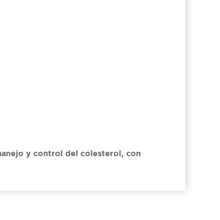
anejo y control del colesterol, con