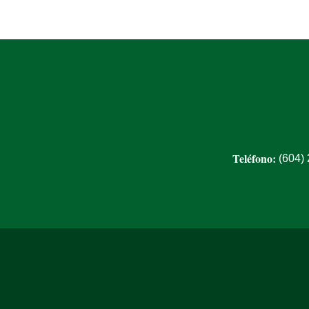
Teléfono:
(604)