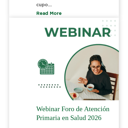
cupo…
Read More
Webinar Foro de Atención
Primaria en Salud 2026