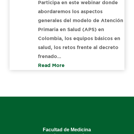
Participa en este webinar donde
abordaremos los aspectos
generales del modelo de Atención
Primaria en Salud (APS) en
Colombia, los equipos básicos en
salud, los retos frente al decreto
frenado…
Read More
Facultad de Medicina