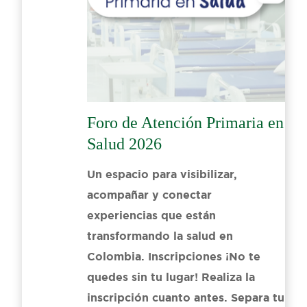
Foro de Atención Primaria en
Salud 2026
Un espacio para visibilizar,
acompañar y conectar
experiencias que están
transformando la salud en
Colombia. Inscripciones ¡No te
quedes sin tu lugar! Realiza la
inscripción cuanto antes. Separa tu