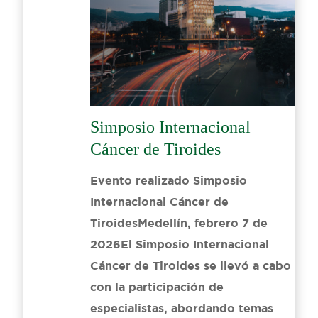
Simposio Internacional
Cáncer de Tiroides
Evento realizado Simposio
Internacional Cáncer de
TiroidesMedellín, febrero 7 de
2026El Simposio Internacional
Cáncer de Tiroides se llevó a cabo
con la participación de
especialistas, abordando temas