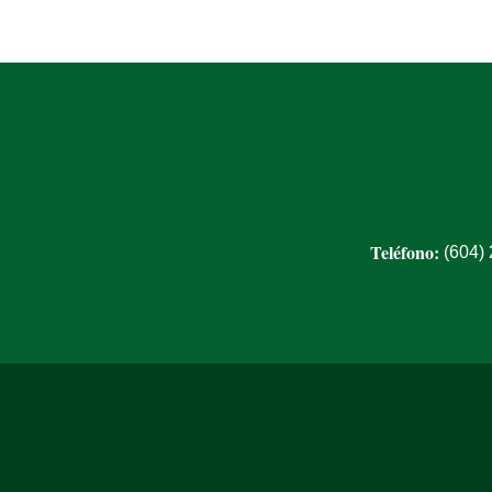
Teléfono:
(604)