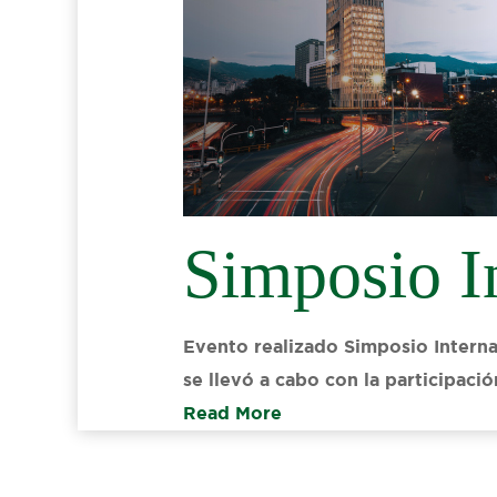
Simposio I
Evento realizado Simposio Interna
se llevó a cabo con la participac
Read More