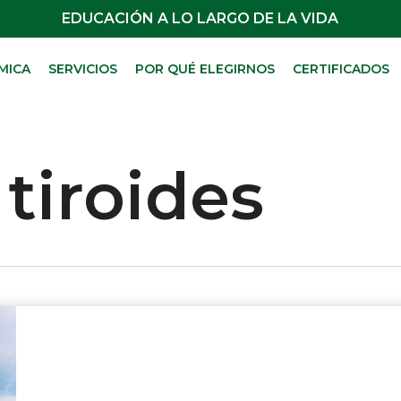
EDUCACIÓN A LO LARGO DE LA VIDA
MICA
SERVICIOS
POR QUÉ ELEGIRNOS
CERTIFICADOS
tiroides