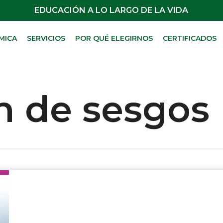
EDUCACIÓN A LO LARGO DE LA VIDA
MICA
SERVICIOS
POR QUÉ ELEGIRNOS
CERTIFICADOS
n de sesgos