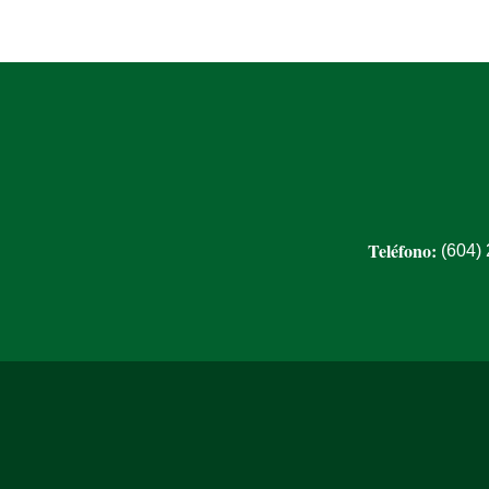
Teléfono:
(604)