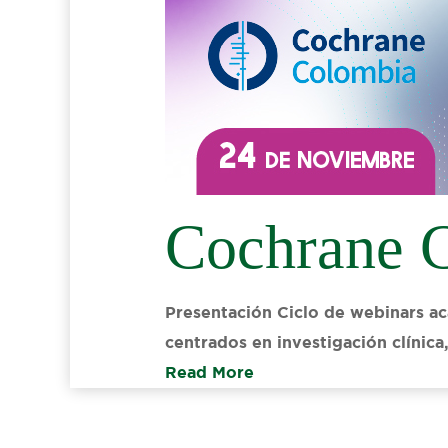
Cochrane C
Presentación Ciclo de webinars a
centrados en investigación clínic
Read More