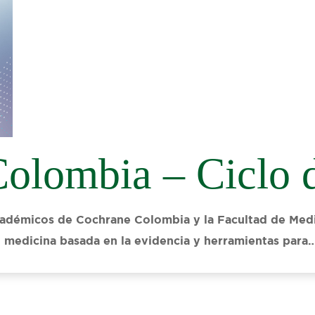
olombia – Ciclo 
cadémicos de Cochrane Colombia y la Facultad de Medic
a, medicina basada en la evidencia y herramientas para