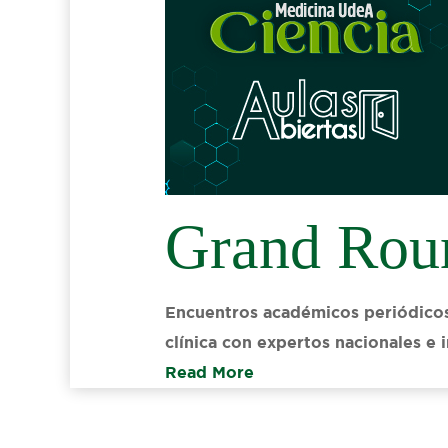
Grand Rou
Encuentros académicos periódicos 
clínica con expertos nacionales e
Read More