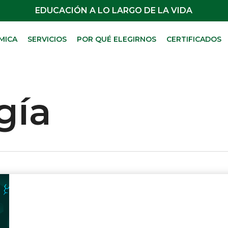
EDUCACIÓN A LO LARGO DE LA VIDA
MICA
SERVICIOS
POR QUÉ ELEGIRNOS
CERTIFICADOS
gía