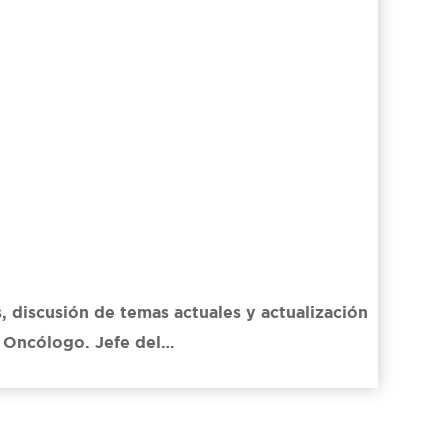
 discusión de temas actuales y actualización
o Oncólogo. Jefe del…