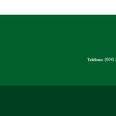
Teléfono:
(604)