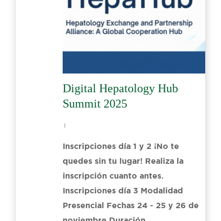
Digital Hepatology Hub
Summit 2025
Inscripciones día 1 y 2 ¡No te
quedes sin tu lugar! Realiza la
inscripción cuanto antes.
Inscripciones día 3 Modalidad
Presencial Fechas 24 - 25 y 26 de
noviembre Duración…