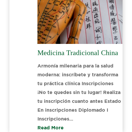
Medicina Tradicional China
Armonía milenaria para la salud
moderna: inscríbete y transforma
tu práctica clínica Inscripciones
¡No te quedes sin tu lugar! Realiza
tu inscripción cuanto antes Estado
En inscripciones Diplomado I
Inscripciones…
Read More