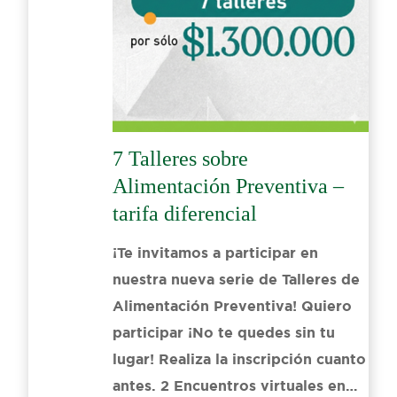
7 Talleres sobre
Alimentación Preventiva –
tarifa diferencial
¡Te invitamos a participar en
nuestra nueva serie de Talleres de
Alimentación Preventiva! Quiero
participar ¡No te quedes sin tu
lugar! Realiza la inscripción cuanto
antes. 2 Encuentros virtuales en…