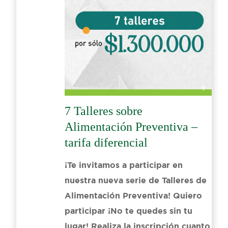
7 Talleres sobre
Alimentación Preventiva –
tarifa diferencial
¡Te invitamos a participar en
nuestra nueva serie de Talleres de
Alimentación Preventiva! Quiero
participar ¡No te quedes sin tu
lugar! Realiza la inscripción cuanto