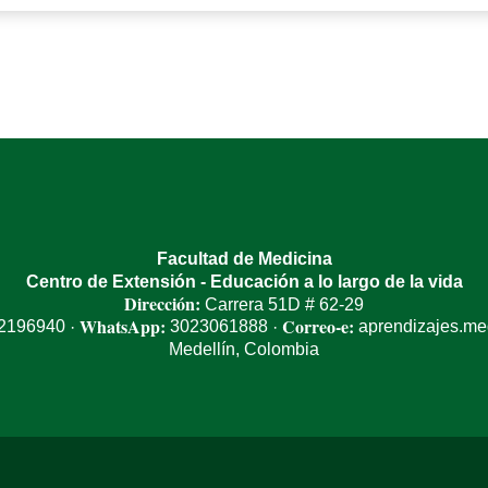
Facultad de Medicina
Centro de Extensión - Educación a lo largo de la vida
Dirección:
Carrera 51D # 62-29
WhatsApp:
Correo-e:
 2196940
3023061888
aprendizajes.m
·
·
Medellín, Colombia