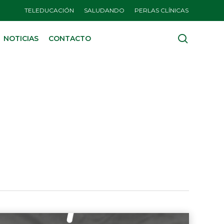
TELEDUCACIÓN
SALUDANDO
PERLAS CLÍNICAS
search
NOTICIAS
CONTACTO