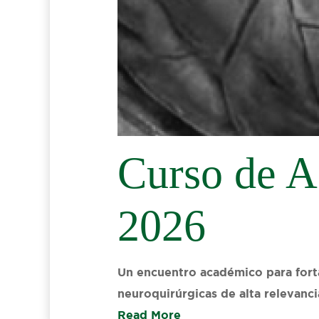
Curso de A
2026
Un encuentro académico para forta
neuroquirúrgicas de alta relevancia
Read More