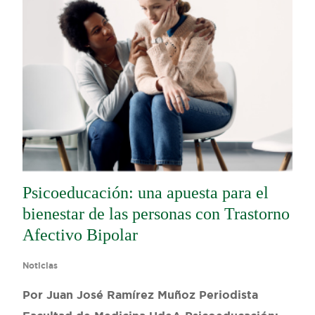
Psicoeducación: una apuesta para el
bienestar de las personas con Trastorno
Afectivo Bipolar
Noticias
Por Juan José Ramírez Muñoz Periodista