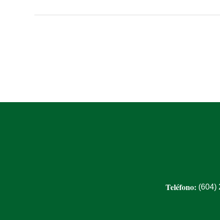
Teléfono:
(604)