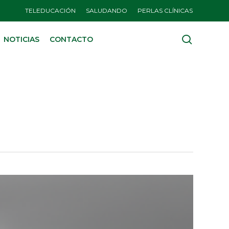
TELEDUCACIÓN
SALUDANDO
PERLAS CLÍNICAS
search
NOTICIAS
CONTACTO