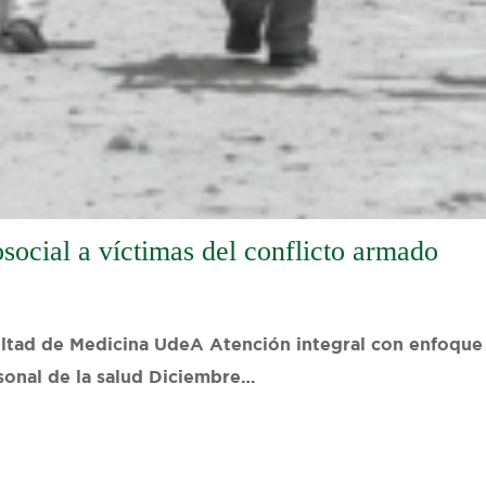
social a víctimas del conflicto armado
tad de Medicina UdeA Atención integral con enfoque p
sonal de la salud Diciembre…