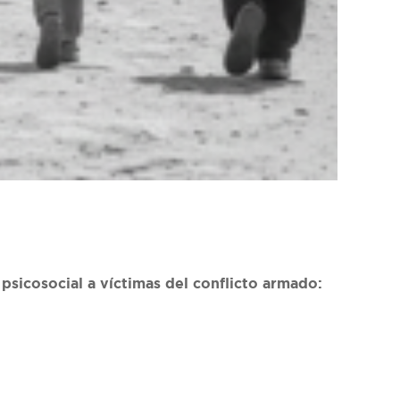
sicosocial a víctimas del conflicto armado: