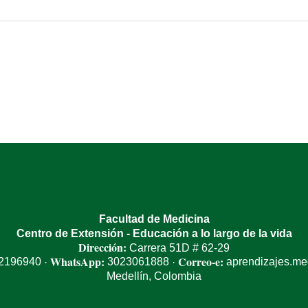
Facultad de Medicina
Centro de Extensión - Educación a lo largo de la vida
Dirección:
Carrera 51D # 62-29
WhatsApp:
Correo-e:
 2196940
3023061888
aprendizajes.m
·
·
Medellín, Colombia