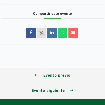
Compartir este evento
Evento previo
Evento siguiente