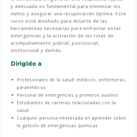
y adecuada es fundamental para minimizar los
daños y asegurar una recuperación óptima. Este
curso está diseñado para dotarte de las
herramientas necesarias para enfrentar estas
emergencias y la activación de las rutas de
acompañamiento judicial, psicosocial,
institucional y demás.
Dirigido a
Profesionales de la salud: médicos, enfermeras,
paramédicos
Personal de emergencias y primeros auxilios
Estudiantes de carreras relacionadas con la
salud
Cualquier persona interesada en aprender sobre
la gestión de emergencias químicas