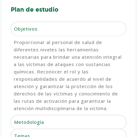
Plan de estudio
Objetivos
Proporcionar al personal de salud de
diferentes niveles las herramientas
necesarias para brindar una atención integral
a las víctimas de ataques con sustancias
químicas. Reconocer el rol y las
responsabilidades de acuerdo al nivel de
atención y garantizar la protección de los
derechos de las víctimas y conocimiento de
las rutas de activación para garantizar la
atención multidisciplinaria de la víctima.
Metodología
Temas