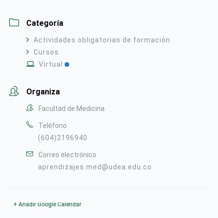
Categoría
Actividades obligatorias de formación
Cursos
Virtual
Organiza
Facultad de Medicina
Teléfono
(604)2196940
Correo electrónico
aprendizajes.med@udea.edu.co
+ Añadir Google Calendar