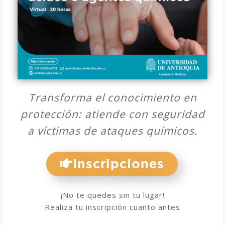
Transforma el conocimiento en
protección: atiende con seguridad
a víctimas de ataques químicos.
Inscripciones
¡No te quedes sin tu lugar!
Realiza tu inscripción cuanto antes