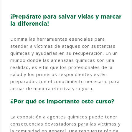
¡Prepárate para salvar vidas y marcar
la diferencia!
Domina las herramientas esenciales para
atender a víctimas de ataques con sustancias
químicas y ayudarlas en su recuperación. En un
mundo donde las amenazas químicas son una
realidad, es vital que los profesionales de la
salud y los primeros respondientes estén
preparados con el conocimiento necesario para
actuar de manera efectiva y segura.
¿Por qué es importante este curso?
La exposición a agentes químicos puede tener
consecuencias devastadoras para las víctimas y
la comunidad en general. Una respuesta rápida