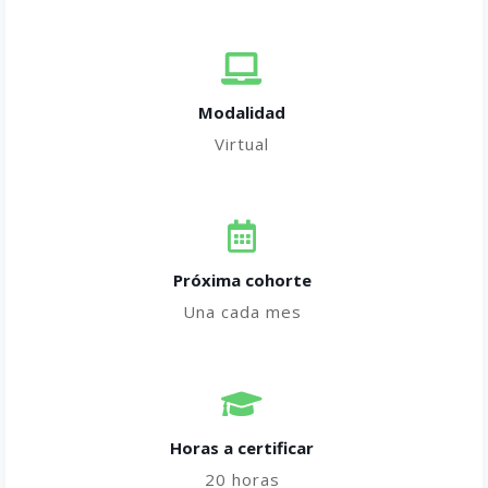
Modalidad
Virtual
Próxima cohorte
Una cada mes
Horas a certificar​
20 horas