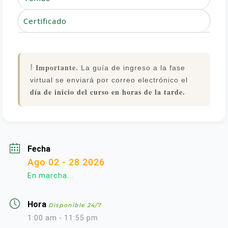
Certificado
Importante.
!
La guía de ingreso a la fase
virtual se enviará por correo electrónico el
día de inicio del curso en horas de la tarde.
Fecha
Ago 02 - 28 2026
En marcha...
Hora
Disponible 24/7
1:00 am - 11:55 pm