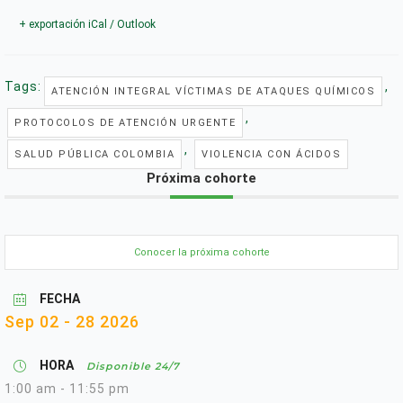
+ exportación iCal / Outlook
Tags:
,
ATENCIÓN INTEGRAL VÍCTIMAS DE ATAQUES QUÍMICOS
,
PROTOCOLOS DE ATENCIÓN URGENTE
,
SALUD PÚBLICA COLOMBIA
VIOLENCIA CON ÁCIDOS
Próxima cohorte
Conocer la próxima cohorte
FECHA
Sep 02 - 28 2026
HORA
Disponible 24/7
1:00 am - 11:55 pm