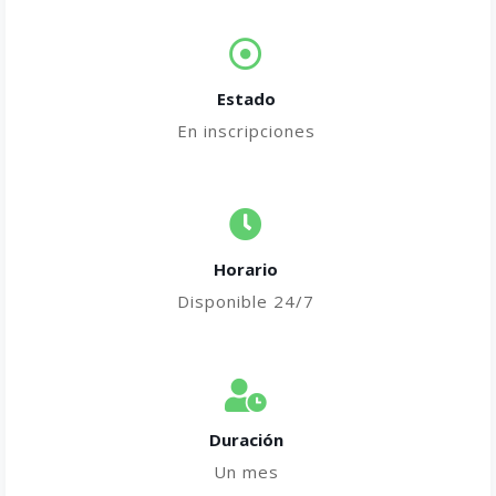
Estado
En inscripciones
Horario
Disponible 24/7
Duración
Un mes