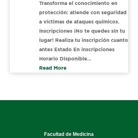
Transforma el conocimiento en
protección: atiende con seguridad
a víctimas de ataques químicos.
Inscripciones ¡No te quedes sin tu
lugar! Realiza tu inscripción cuanto
antes Estado En inscripciones
Horario Disponible…
Read More
Facultad de Medicina