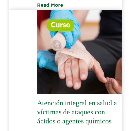
Read More
Atención integral en salud a
víctimas de ataques con
ácidos o agentes químicos