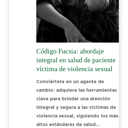
Código Fucsia: abordaje
integral en salud de paciente
víctima de violencia sexual
Conviértete en un agente de
cambio: adquiere las herramientas
clave para brindar una atención
integral y segura a las víctimas de
violencia sexual, siguiendo los más
altos estándares de salud…