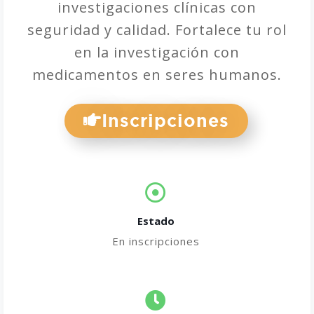
investigaciones clínicas con
seguridad y calidad. Fortalece tu rol
en la investigación con
medicamentos en seres humanos.
Inscripciones
Estado
En inscripciones