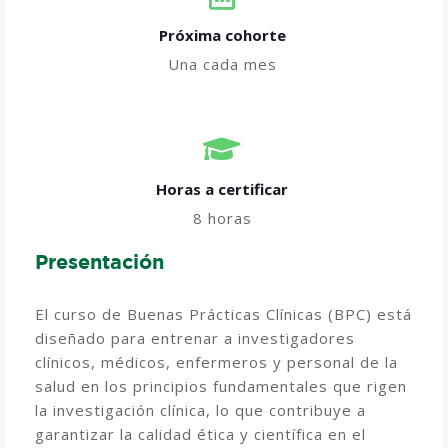
Próxima cohorte
Una cada mes
Horas a certificar​
8 horas
Presentación
El curso de Buenas Prácticas Clínicas (BPC) está
diseñado para entrenar a investigadores
clínicos, médicos, enfermeros y personal de la
salud en los principios fundamentales que rigen
la investigación clínica, lo que contribuye a
garantizar la calidad ética y científica en el