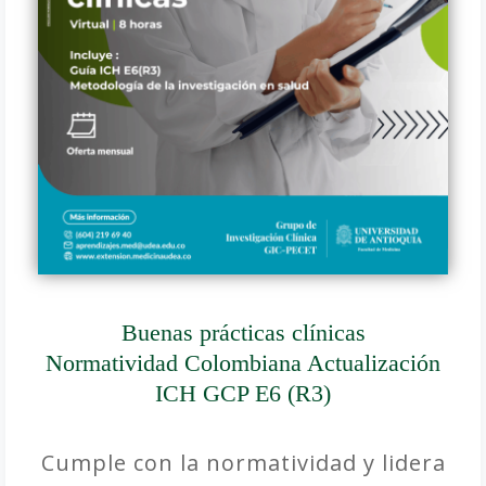
Buenas prácticas clínicas
Normatividad Colombiana Actualización
ICH GCP E6 (R3)
Cumple con la normatividad y lidera