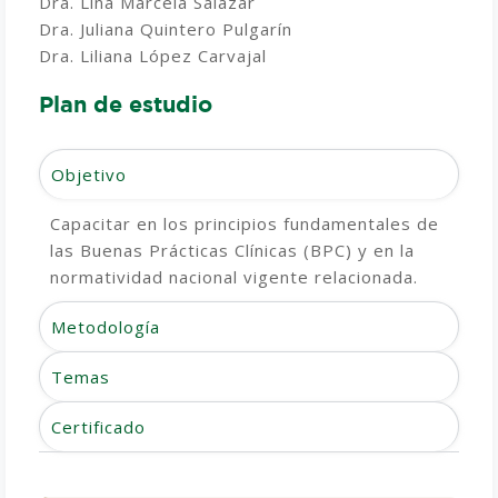
Dra. Lina Marcela Salazar
Dra. Juliana Quintero Pulgarín
Dra. Liliana López Carvajal
Plan de estudio
Objetivo
Capacitar en los principios fundamentales de
las Buenas Prácticas Clínicas (BPC) y en la
normatividad nacional vigente relacionada.
Metodología
Temas
Certificado