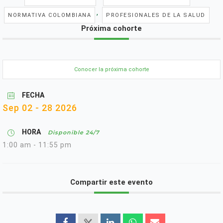
,
NORMATIVA COLOMBIANA
PROFESIONALES DE LA SALUD
Próxima cohorte
Conocer la próxima cohorte
FECHA
Sep 02 - 28 2026
HORA
Disponible 24/7
1:00 am - 11:55 pm
Compartir este evento