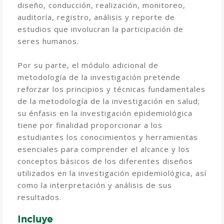
diseño, conducción, realización, monitoreo,
auditoría, registro, análisis y reporte de
estudios que involucran la participación de
seres humanos.
Por su parte, el módulo adicional de
metodología de la investigación pretende
reforzar los principios y técnicas fundamentales
de la metodología de la investigación en salud;
su énfasis en la investigación epidemiológica
tiene por finalidad proporcionar a los
estudiantes los conocimientos y herramientas
esenciales para comprender el alcance y los
conceptos básicos de los diferentes diseños
utilizados en la investigación epidemiológica, así
como la interpretación y análisis de sus
resultados.
Incluye