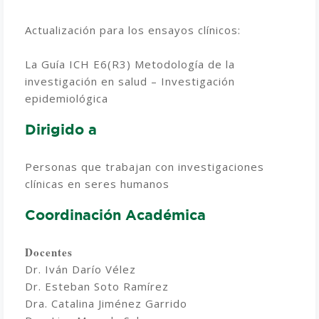
Actualización para los ensayos clínicos:
La Guía ICH E6(R3) Metodología de la
investigación en salud – Investigación
epidemiológica
Dirigido a
Personas que trabajan con investigaciones
clínicas en seres humanos
Coordinación Académica
Docentes
Dr. Iván Darío Vélez
Dr. Esteban Soto Ramírez
Dra. Catalina Jiménez Garrido