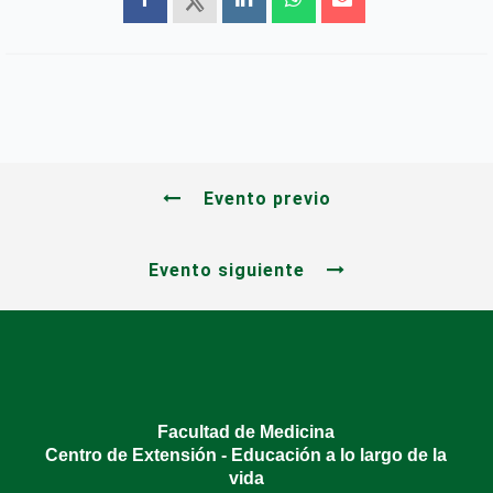
Evento previo
Evento siguiente
Facultad de Medicina
Centro de Extensión - Educación a lo largo de la
vida