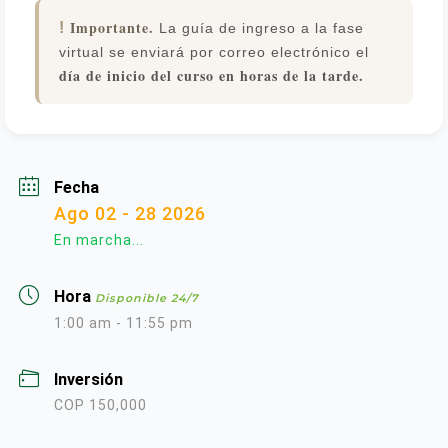
Importante.
!
La guía de ingreso a la fase
virtual se enviará por correo electrónico el
día de inicio del curso en horas de la tarde.
Fecha
Ago 02 - 28 2026
En marcha...
Hora
Disponible 24/7
1:00 am - 11:55 pm
Inversión
COP 150,000