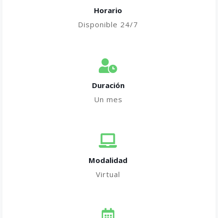
Horario
Disponible 24/7
Duración
Un mes
Modalidad
Virtual