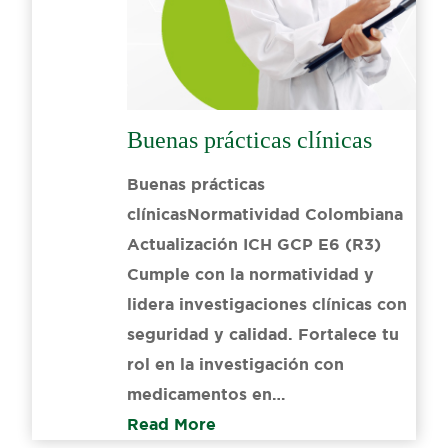
Buenas prácticas clínicas
Buenas prácticas
clínicasNormatividad Colombiana
Actualización ICH GCP E6 (R3)
Cumple con la normatividad y
lidera investigaciones clínicas con
seguridad y calidad. Fortalece tu
rol en la investigación con
medicamentos en…
Read More