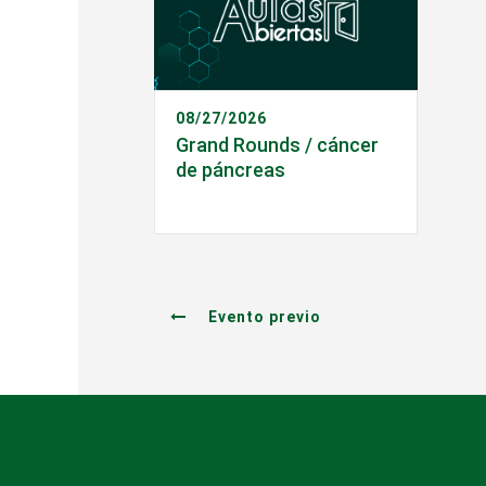
08/27/2026
Grand Rounds / cáncer
de páncreas
Evento previo