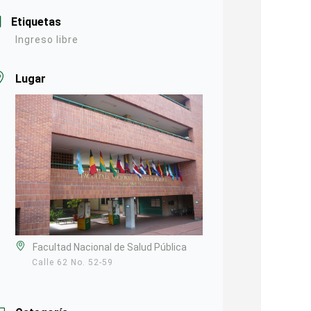
Etiquetas
Ingreso libre
Lugar
Facultad Nacional de Salud Pública
Calle 62 No. 52-59