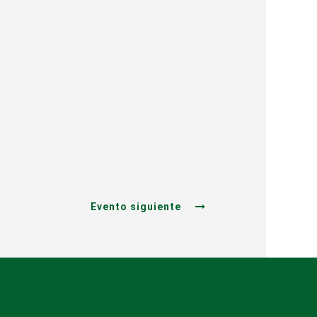
Evento siguiente