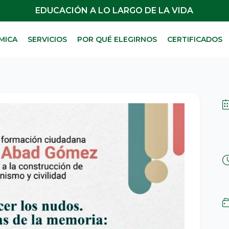
EDUCACIÓN A LO LARGO DE LA VIDA
MICA
SERVICIOS
POR QUÉ ELEGIRNOS
CERTIFICADOS