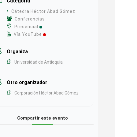
Categoría
Cátedra Héctor Abad Gómez
Conferencias
Presencial
Vía YouTube
Organiza
Universidad de Antioquia
Otro organizador
Corporación Héctor Abad Gómez
Compartir este evento