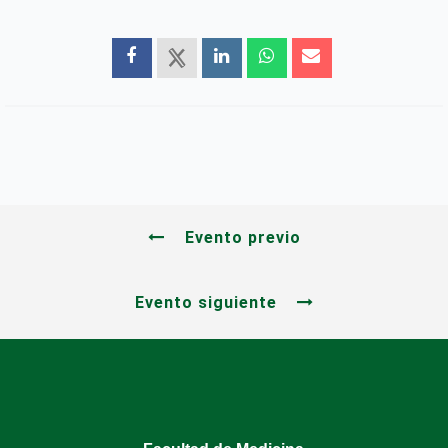
Evento previo
Evento siguiente