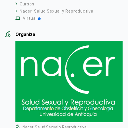
Cursos
Nacer, Salud Sexual y Reproductiva
Virtual
Organiza
Nacer, Salud Sexual y Reproductiva