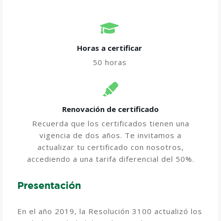
Horas a certificar​
50 horas
Renovación de certificado
Recuerda que los certificados tienen una
vigencia de dos años. Te invitamos a
actualizar tu certificado con nosotros,
accediendo a una tarifa diferencial del 50%.
Presentación
En el año 2019, la Resolución 3100 actualizó los