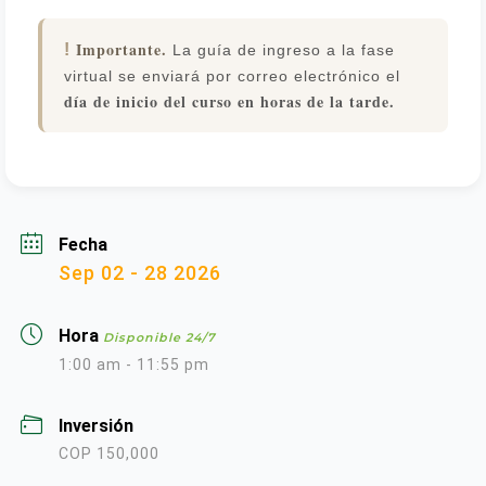
Importante.
!
La guía de ingreso a la fase
virtual se enviará por correo electrónico el
día de inicio del curso en horas de la tarde.
Fecha
Sep 02 - 28 2026
Hora
Disponible 24/7
1:00 am - 11:55 pm
Inversión
COP 150,000