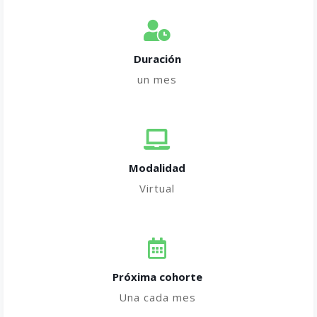
Duración
un mes
Modalidad
Virtual
Próxima cohorte
Una cada mes