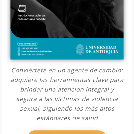
Conviértete en un agente de cambio:
adquiere las herramientas clave para
brindar una atención integral y
segura a las víctimas de violencia
sexual, siguiendo los más altos
estándares de salud