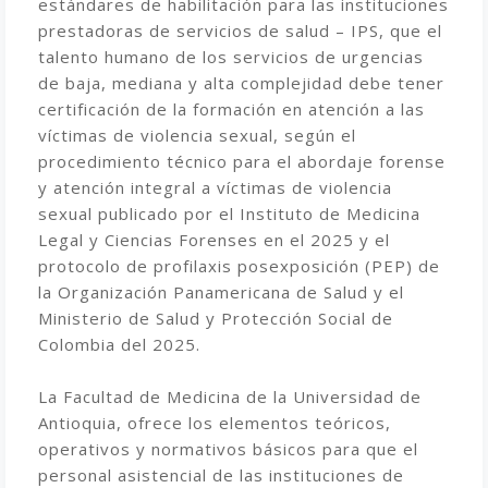
estándares de habilitación para las instituciones
prestadoras de servicios de salud – IPS, que el
talento humano de los servicios de urgencias
de baja, mediana y alta complejidad debe tener
certificación de la formación en atención a las
víctimas de violencia sexual, según el
procedimiento técnico para el abordaje forense
y atención integral a víctimas de violencia
sexual publicado por el Instituto de Medicina
Legal y Ciencias Forenses en el 2025 y el
protocolo de profilaxis posexposición (PEP) de
la Organización Panamericana de Salud y el
Ministerio de Salud y Protección Social de
Colombia del 2025.
La Facultad de Medicina de la Universidad de
Antioquia, ofrece los elementos teóricos,
operativos y normativos básicos para que el
personal asistencial de las instituciones de