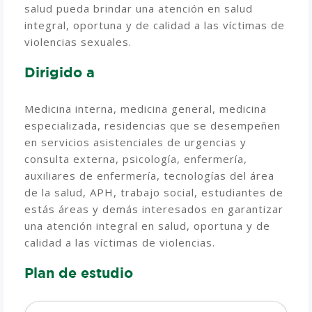
salud pueda brindar una atención en salud
integral, oportuna y de calidad a las víctimas de
violencias sexuales.
Dirigido a
Medicina interna, medicina general, medicina
especializada, residencias que se desempeñen
en servicios asistenciales de urgencias y
consulta externa, psicología, enfermería,
auxiliares de enfermería, tecnologías del área
de la salud, APH, trabajo social, estudiantes de
estás áreas y demás interesados en garantizar
una atención integral en salud, oportuna y de
calidad a las víctimas de violencias.
Plan de estudio