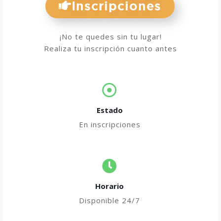
Inscripciones
¡No te quedes sin tu lugar!
Realiza tu inscripción cuanto antes
Estado
En inscripciones
Horario
Disponible 24/7