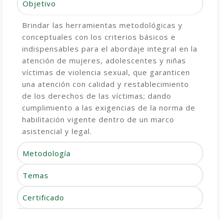
Objetivo
Brindar las herramientas metodológicas y
conceptuales con los criterios básicos e
indispensables para el abordaje integral en la
atención de mujeres, adolescentes y niñas
víctimas de violencia sexual, que garanticen
una atención con calidad y restablecimiento
de los derechos de las víctimas; dando
cumplimiento a las exigencias de la norma de
habilitación vigente dentro de un marco
asistencial y legal.
Metodología
Temas
Certificado