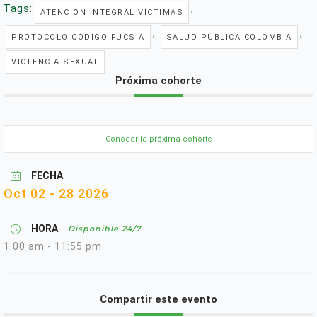
Tags:
,
ATENCIÓN INTEGRAL VÍCTIMAS
,
,
PROTOCOLO CÓDIGO FUCSIA
SALUD PÚBLICA COLOMBIA
VIOLENCIA SEXUAL
Próxima cohorte
Conocer la próxima cohorte
FECHA
Oct 02 - 28 2026
HORA
Disponible 24/7
1:00 am - 11:55 pm
Compartir este evento