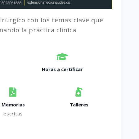
irúrgico con los temas clave que
ando la práctica clínica
Horas a certificar​
Memorias
Talleres
escritas