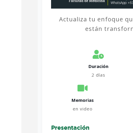
Actualiza tu enfoque qu
están transform
Duración
2 días
Memorias
en video
Presentación