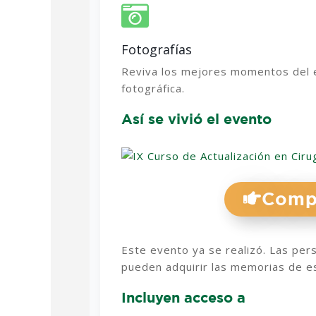
Fotografías
Reviva los mejores momentos del e
fotográfica.
Así se vivió el evento
Comp
Este evento ya se realizó. Las per
pueden adquirir las memorias de e
Incluyen acceso a