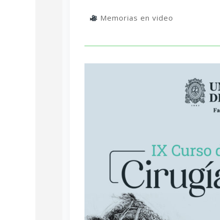
Memorias en video