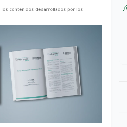
a los contenidos desarrollados por los