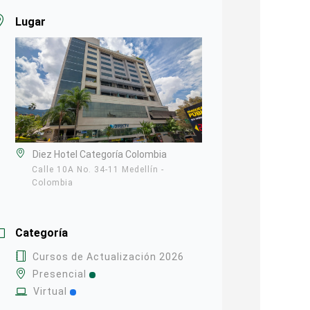
Lugar
Diez Hotel Categoría Colombia
Calle 10A No. 34-11 Medellín -
Colombia
Categoría
Cursos de Actualización 2026
Presencial
Virtual