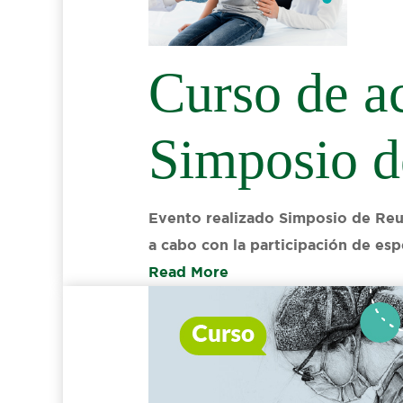
Curso de ac
Simposio d
Evento realizado Simposio de Reu
a cabo con la participación de es
Read More