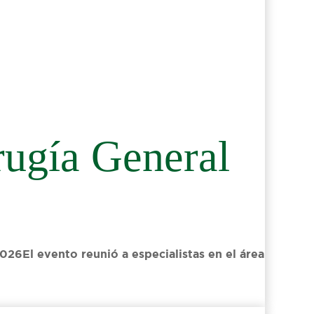
rugía General
26El evento reunió a especialistas en el área