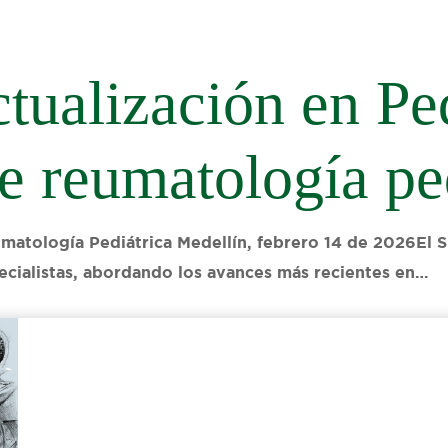
tualización en Pe
e reumatología pe
matología Pediátrica Medellín, febrero 14 de 2026El S
pecialistas, abordando los avances más recientes en…