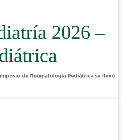
diatría 2026 –
diátrica
imposio de Reumatología Pediátrica se llevó