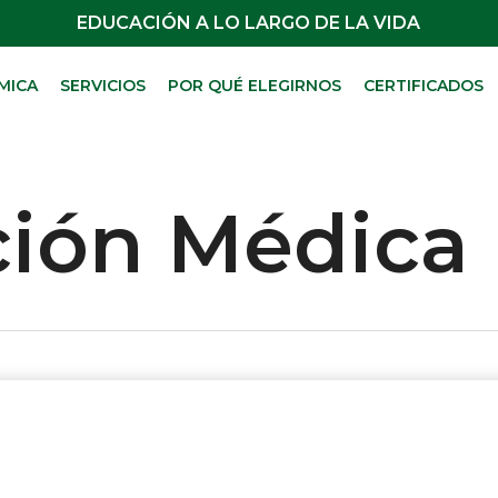
EDUCACIÓN A LO LARGO DE LA VIDA
MICA
SERVICIOS
POR QUÉ ELEGIRNOS
CERTIFICADOS
ción Médica