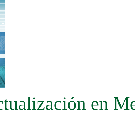
ctualización en Me