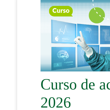
Curso de a
2026