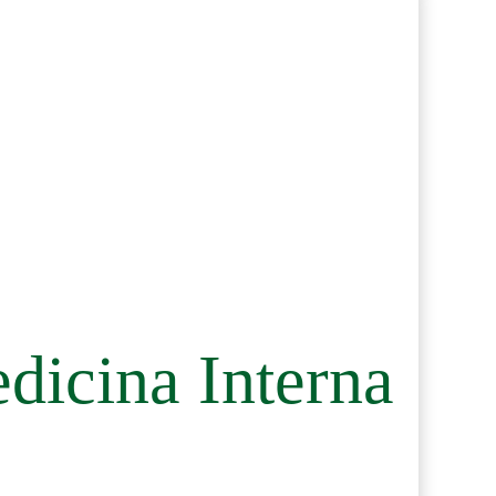
dicina Interna