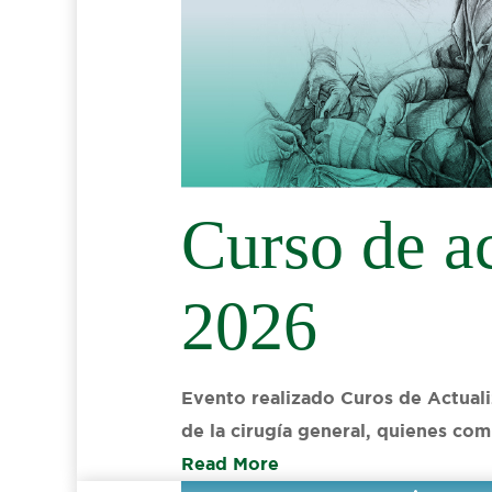
Curso de a
2026
Evento realizado Curos de Actuali
de la cirugía general, quienes co
Read More