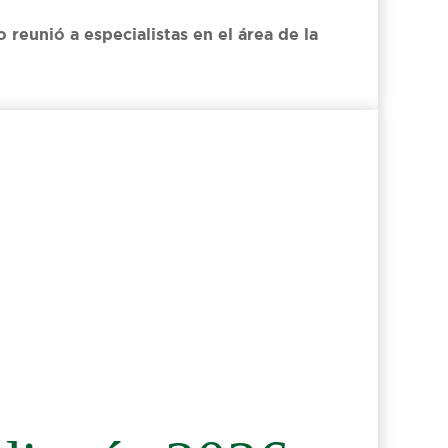
eunió a especialistas en el área de la