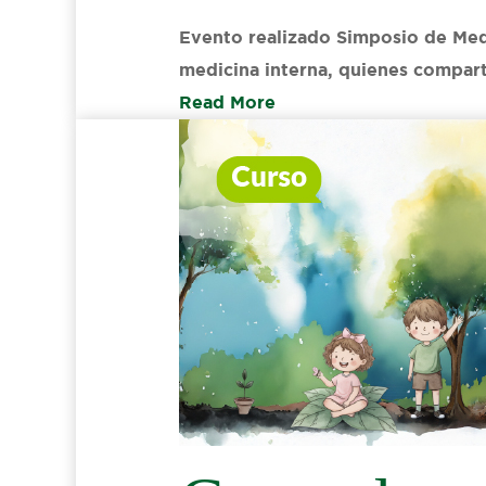
Evento realizado Simposio de Medi
medicina interna, quienes compart
Read More