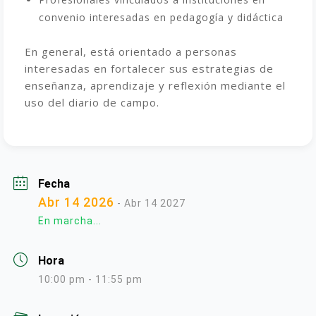
convenio interesadas en pedagogía y didáctica
En general, está orientado a personas
interesadas en fortalecer sus estrategias de
enseñanza, aprendizaje y reflexión mediante el
uso del diario de campo.
Fecha
Abr 14 2026
- Abr 14 2027
En marcha...
Hora
10:00 pm - 11:55 pm