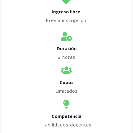
Ingreso libre
Previa inscripción
Duración
2 horas
Cupos
Limitados
Competencia
Habilidades docentes