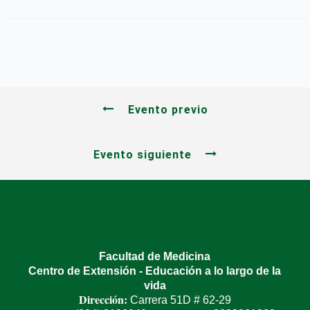
Evento previo
Evento siguiente
Facultad de Medicina
Centro de Extensión - Educación a lo largo de la
vida
Dirección:
Carrera 51D # 62-29