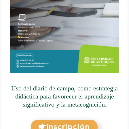
Uso del diario de campo, como estrategia
didáctica para favorecer el aprendizaje
significativo y la metacognición.
Inscripción