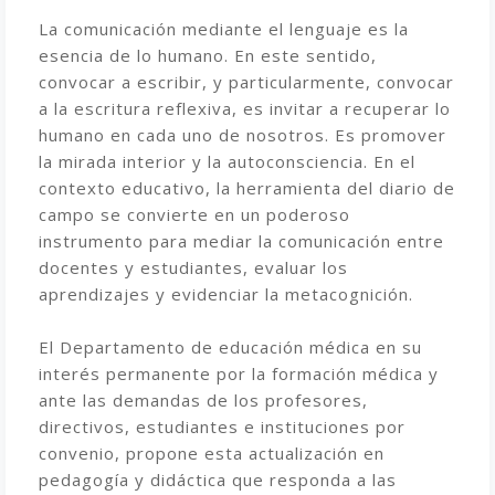
La comunicación mediante el lenguaje es la
esencia de lo humano. En este sentido,
convocar a escribir, y particularmente, convocar
a la escritura reflexiva, es invitar a recuperar lo
humano en cada uno de nosotros. Es promover
la mirada interior y la autoconsciencia. En el
contexto educativo, la herramienta del diario de
campo se convierte en un poderoso
instrumento para mediar la comunicación entre
docentes y estudiantes, evaluar los
aprendizajes y evidenciar la metacognición.
El Departamento de educación médica en su
interés permanente por la formación médica y
ante las demandas de los profesores,
directivos, estudiantes e instituciones por
convenio, propone esta actualización en
pedagogía y didáctica que responda a las