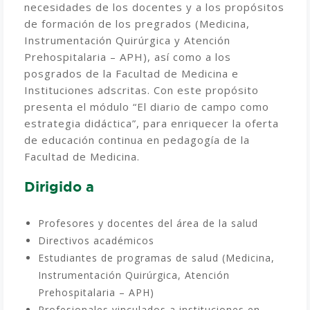
necesidades de los docentes y a los propósitos
de formación de los pregrados (Medicina,
Instrumentación Quirúrgica y Atención
Prehospitalaria – APH), así como a los
posgrados de la Facultad de Medicina e
Instituciones adscritas. Con este propósito
presenta el módulo “El diario de campo como
estrategia didáctica”, para enriquecer la oferta
de educación continua en pedagogía de la
Facultad de Medicina.
Dirigido a
Profesores y docentes del área de la salud
Directivos académicos
Estudiantes de programas de salud (Medicina,
Instrumentación Quirúrgica, Atención
Prehospitalaria – APH)
Profesionales vinculados a instituciones en