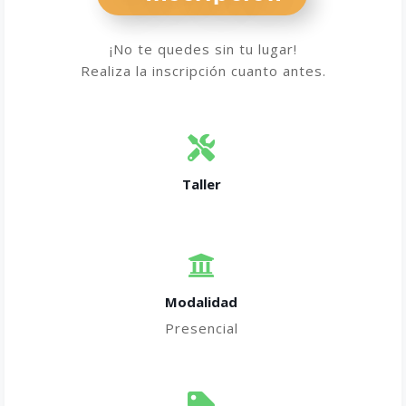
¡No te quedes sin tu lugar!
Realiza la inscripción cuanto antes.
Taller
Modalidad
Presencial