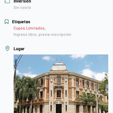
Inversión
Sin costo
Etiquetas
Cupos Limitados,
Ingreso libre, previa inscripción
Lugar