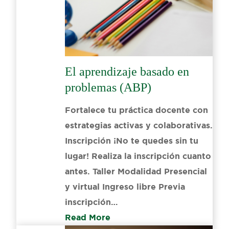
El aprendizaje basado en
problemas (ABP)
Fortalece tu práctica docente con
estrategias activas y colaborativas.
Inscripción ¡No te quedes sin tu
lugar! Realiza la inscripción cuanto
antes. Taller Modalidad Presencial
y virtual Ingreso libre Previa
inscripción…
Read More