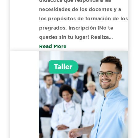
didáctica que responda a las
necesidades de los docentes y a
los propósitos de formación de los
pregrados. Inscripción ¡No te
quedes sin tu lugar! Realiza…
Read More