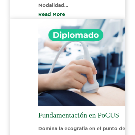
Modalidad…
Read More
Fundamentación en PoCUS
Domina la ecografía en el punto de