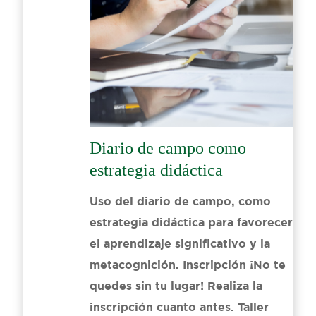
Diario de campo como
estrategia didáctica
Uso del diario de campo, como
estrategia didáctica para favorecer
el aprendizaje significativo y la
metacognición. Inscripción ¡No te
quedes sin tu lugar! Realiza la
inscripción cuanto antes. Taller