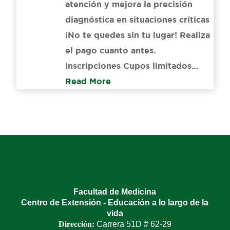
atención y mejora la precisión
diagnóstica en situaciones críticas
¡No te quedes sin tu lugar! Realiza
el pago cuanto antes.
Inscripciones Cupos limitados…
Read More
Facultad de Medicina
Centro de Extensión - Educación a lo largo de la
vida
Dirección:
Carrera 51D # 62-29