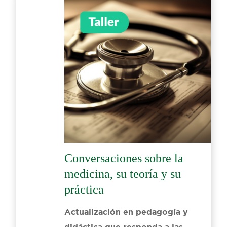
Conversaciones sobre la
medicina, su teoría y su
práctica
Actualización en pedagogía y