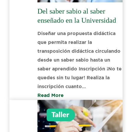
Del saber sabio al saber
enseñado en la Universidad
Diseñar una propuesta didáctica
que permita realizar la
transposición didáctica circulando
desde un saber sabio hasta un
saber aprendido Inscripción ¡No te
quedes sin tu lugar! Realiza la
inscripción cuanto…
Read More