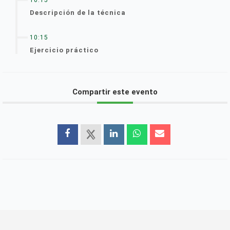
Descripción de la técnica
10:15
Ejercicio práctico
Compartir este evento