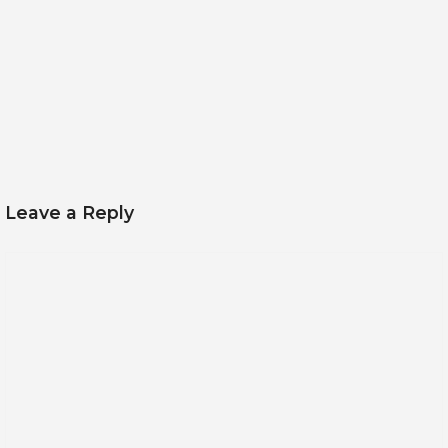
Leave a Reply