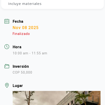
Incluye materiales
Fecha
Nov 08 2025
Finalizado
Hora
10:00 am - 11:55 am
Inversión
COP 50,000
Lugar