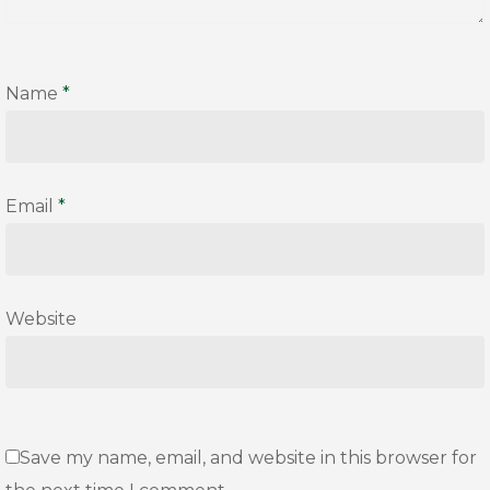
Name
*
Email
*
Website
Save my name, email, and website in this browser for