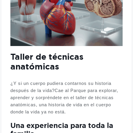
Taller de técnicas
anatómicas
¿Y si un cuerpo pudiera contarnos su historia
después de la vida?
Cae al Parque para explorar,
aprender y sorpréndete en el taller de técnicas
anatómicas, una historia de vida en el cuerpo
donde la vida ya no está.
Una experiencia para toda la