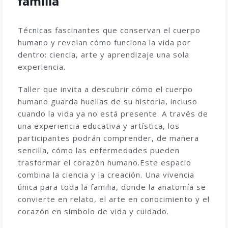
familia
Técnicas fascinantes que conservan el cuerpo
humano y revelan cómo funciona la vida por
dentro: ciencia, arte y aprendizaje una sola
experiencia.
Taller que invita a descubrir cómo el cuerpo
humano guarda huellas de su historia, incluso
cuando la vida ya no está presente. A través de
una experiencia educativa y artística, los
participantes podrán comprender, de manera
sencilla, cómo las enfermedades pueden
trasformar el corazón humano.
Este espacio
combina la ciencia y la creación. Una vivencia
única para toda la familia, donde la anatomía se
convierte en relato, el arte en conocimiento y el
corazón en símbolo de vida y cuidado.