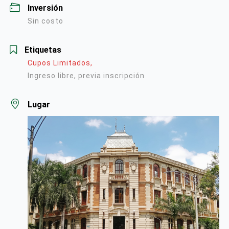
Inversión
Sin costo
Etiquetas
Cupos Limitados,
Ingreso libre, previa inscripción
Lugar