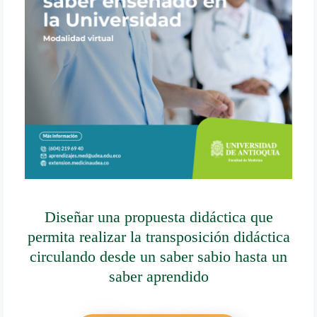
Diseñar una propuesta didáctica que
permita realizar la transposición didáctica
circulando desde un saber sabio hasta un
saber aprendido