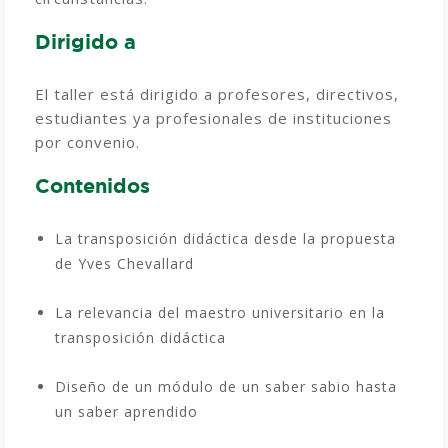
Dirigido a
El taller está dirigido a profesores, directivos,
estudiantes ya profesionales de instituciones
por convenio.
Contenidos
La transposición didáctica desde la propuesta
de Yves Chevallard
La relevancia del maestro universitario en la
transposición didáctica
Diseño de un módulo de un saber sabio hasta
un saber aprendido