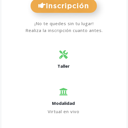
Inscripción
¡No te quedes sin tu lugar!
Realiza la inscripción cuanto antes.
Taller
Modalidad
Virtual en vivo