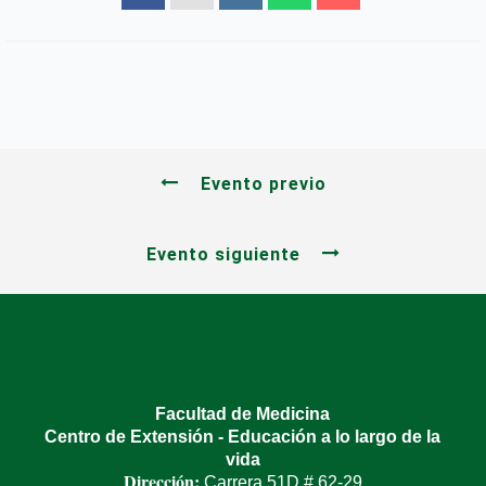
Evento previo
Evento siguiente
Facultad de Medicina
Centro de Extensión - Educación a lo largo de la
vida
Dirección:
Carrera 51D # 62-29