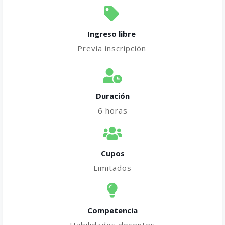
Ingreso libre
Previa inscripción
Duración
6 horas
Cupos
Limitados
Competencia
Habilidades docentes