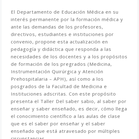
El Departamento de Educación Médica en su
interés permanente por la formación médica y
ante las demandas de los profesores,
directivos, estudiantes e instituciones por
convenio, propone esta actualización en
pedagogía y didáctica que responda a las
necesidades de los docentes y a los propósitos
de formación de los pregrados (Medicina,
Instrumentación Quirúrgica y Atención
Prehospitalaria – APH), así como a los
posgrados de la Facultad de Medicina e
Instituciones adscritas. Con este propósito
presenta el Taller Del saber sabio, al saber por
enseñar y saber enseñado, es decir, cómo llega
el conocimiento científico a las aulas de clase
que es el saber por enseñar y el saber
enseñado que está atravesado por múltiples
circunstancias.