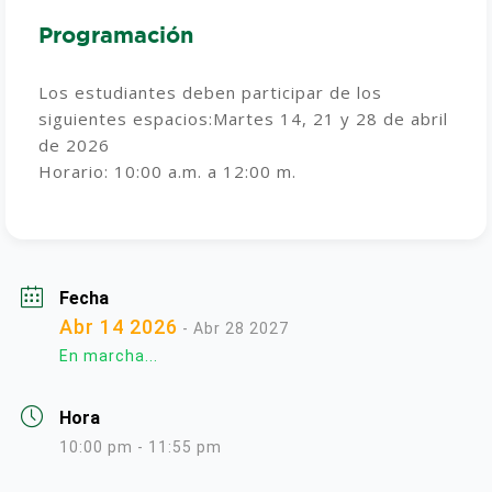
Programación
Los estudiantes deben participar de los
siguientes espacios:
Martes 14, 21 y 28 de abril
de 2026
Horario: 10:00 a.m. a 12:00 m.
Fecha
Abr 14 2026
- Abr 28 2027
En marcha...
Hora
10:00 pm - 11:55 pm