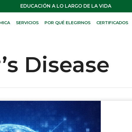
EDUCACIÓN A LO LARGO DE LA VIDA
MICA
SERVICIOS
POR QUÉ ELEGIRNOS
CERTIFICADOS
’s Disease