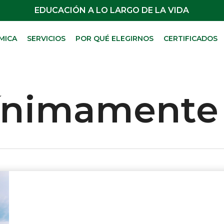
EDUCACIÓN A LO LARGO DE LA VIDA
MICA
SERVICIOS
POR QUÉ ELEGIRNOS
CERTIFICADOS
ínimamente 