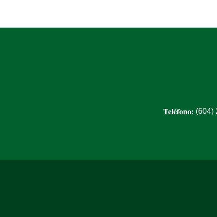
Teléfono:
(604)