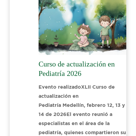
Curso de actualización en
Pediatría 2026
Evento realizadoXLII Curso de
actualización en
Pediatría Medellín, febrero 12, 13 y
14 de 2026El evento reunió a
especialistas en el área de la
pediatría, quienes compartieron su