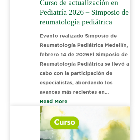
Curso de actualización en
Pediatría 2026 – Simposio de
reumatología pediátrica
Evento realizado Simposio de
Reumatología Pediátrica Medellín,
febrero 14 de 2026El Simposio de
Reumatología Pediátrica se llevó a
cabo con la participación de
especialistas, abordando los
avances más recientes en…
Read More