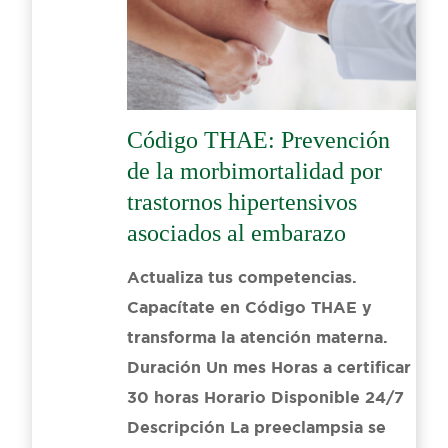
Código THAE: Prevención
de la morbimortalidad por
trastornos hipertensivos
asociados al embarazo
Actualiza tus competencias.
Capacítate en Código THAE y
transforma la atención materna.
Duración Un mes Horas a certificar​
30 horas Horario Disponible 24/7
Descripción La preeclampsia se